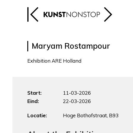
Maryam Rostampour
Exhibition ARE Holland
Start:
11-03-2026
Eind:
22-03-2026
Locatie:
Hoge Bothofstraat, B93