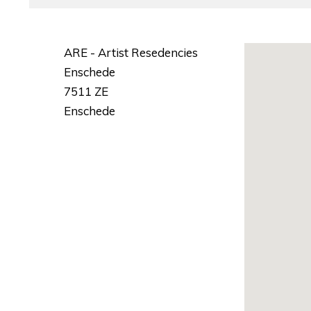
ARE - Artist Resedencies
Enschede
7511 ZE
Enschede