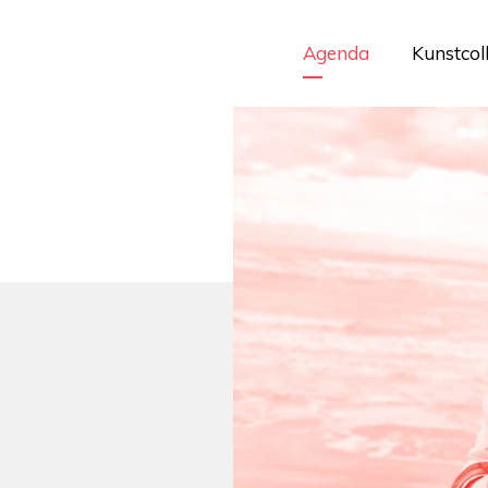
Agenda
Kunstcol