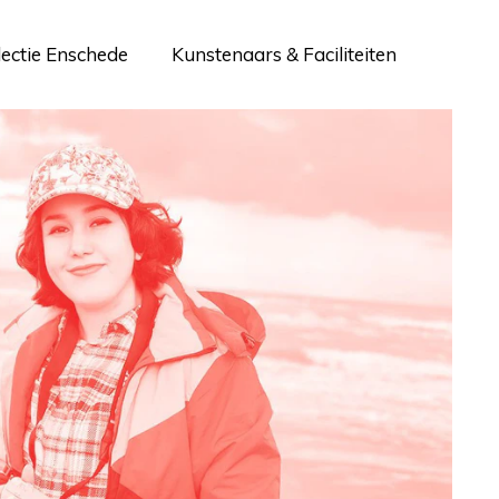
lectie Enschede
Kunstenaars & Faciliteiten