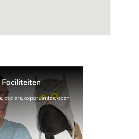
Faciliteiten
, ateliers, exporuimtes, open
.