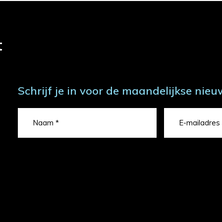
t
Schrijf je in voor de maandelijkse nieu