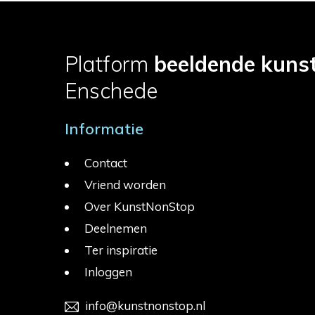
Platform
beeldende kuns
Enschede
Informatie
Contact
Vriend worden
Over KunstNonStop
Deelnemen
Ter inspiratie
Inloggen
info@kunstnonstop.nl