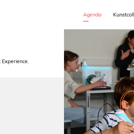
Agenda
Kunstcol
 Experience.