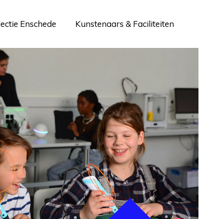
lectie Enschede
Kunstenaars & Faciliteiten