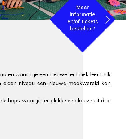
Meer
informatie
en/of tickets
bestellen?
en waarin je een nieuwe techniek leert. Elk
ijn eigen niveau een nieuwe maakwereld kan
hops, waar je ter plekke een keuze uit drie