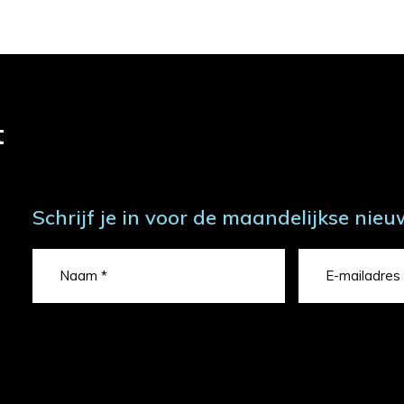
t
Schrijf je in voor de maandelijkse nieu