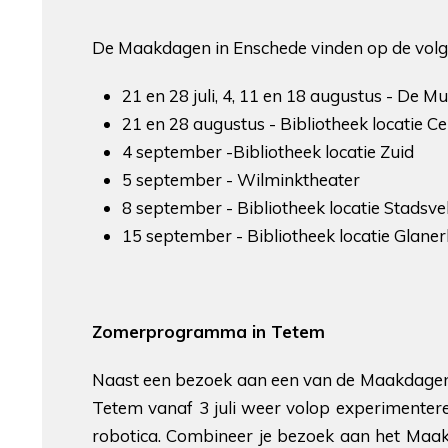
De Maakdagen in Enschede vinden op de volge
21 en 28 juli, 4, 11 en 18 augustus - De 
21 en 28 augustus - Bibliotheek locatie 
4 september -Bibliotheek locatie Zuid
5 september - Wilminktheater
8 september - Bibliotheek locatie Stadsve
15 september - Bibliotheek locatie Glane
Zomerprogramma in Tetem
Naast een bezoek aan een van de Maakdagen
Tetem vanaf 3 juli weer volop experimentere
robotica. Combineer je bezoek aan het Maa