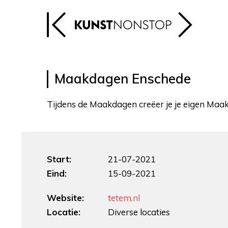
Maakdagen Enschede
Tijdens de Maakdagen creëer je je eigen Maak
Start:
21-07-2021
Eind:
15-09-2021
Website:
tetem.nl
Locatie:
Diverse locaties