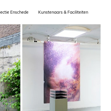
lectie Enschede
Kunstenaars & Faciliteiten