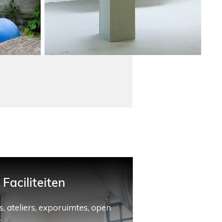
Faciliteiten
, ateliers, exporuimtes, open
.