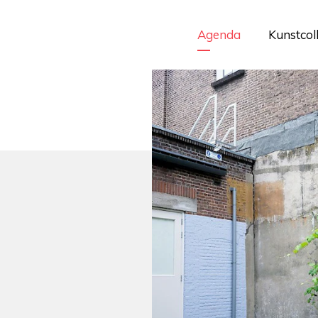
Agenda
Kunstcol