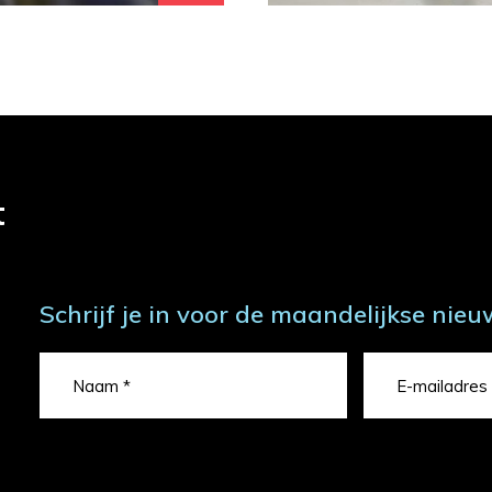
t
Schrijf je in voor de maandelijkse nieu