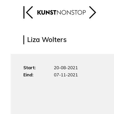
Liza Wolters
Start:
20-08-2021
Eind:
07-11-2021