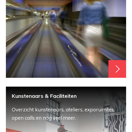
Kunstenaars & Faciliteiten
Overzicht kunstenaars, ateliers, exporuimtes,
open calls en nog veel meer.