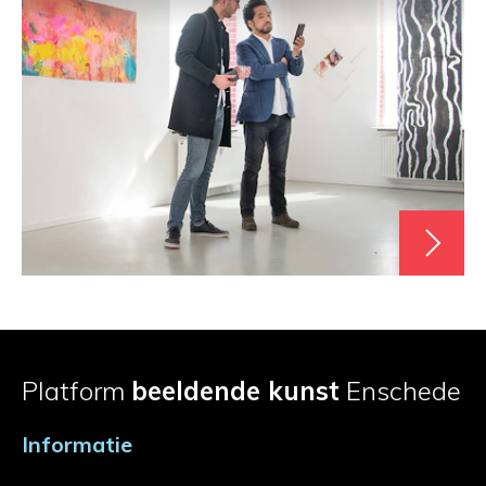
Platform
beeldende kunst
Enschede
Informatie