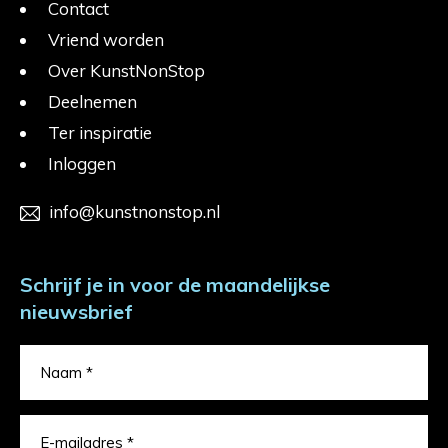
Contact
Vriend worden
Over KunstNonStop
Deelnemen
Ter inspiratie
Inloggen
info@kunstnonstop.nl
Schrijf je in voor de maandelijkse
nieuwsbrief