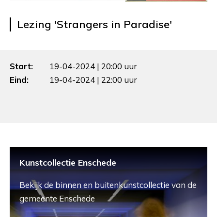
Lezing 'Strangers in Paradise'
Start:
19-04-2024 | 20:00 uur
Eind:
19-04-2024 | 22:00 uur
Kunstcollectie Enschede
Bekijk de binnen en buitenkunstcollectie van de
gemeente Enschede