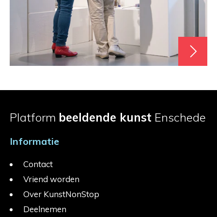
Platform
beeldende kunst
Enschede
Informatie
Contact
Vriend worden
Over KunstNonStop
Deelnemen