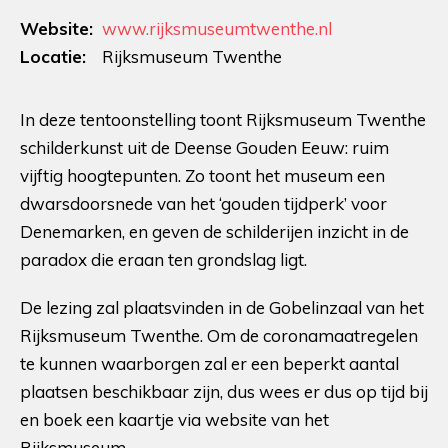
Website:
www.rijksmuseumtwenthe.nl
Locatie:
Rijksmuseum Twenthe
In deze tentoonstelling toont Rijksmuseum Twenthe
schilderkunst uit de Deense Gouden Eeuw: ruim
vijftig hoogtepunten. Zo toont het museum een
dwarsdoorsnede van het ‘gouden tijdperk’ voor
Denemarken, en geven de schilderijen inzicht in de
paradox die eraan ten grondslag ligt.
De lezing zal plaatsvinden in de Gobelinzaal van het
Rijksmuseum Twenthe. Om de coronamaatregelen
te kunnen waarborgen zal er een beperkt aantal
plaatsen beschikbaar zijn, dus wees er dus op tijd bij
en boek een kaartje via website van het
Rijksmuseum.