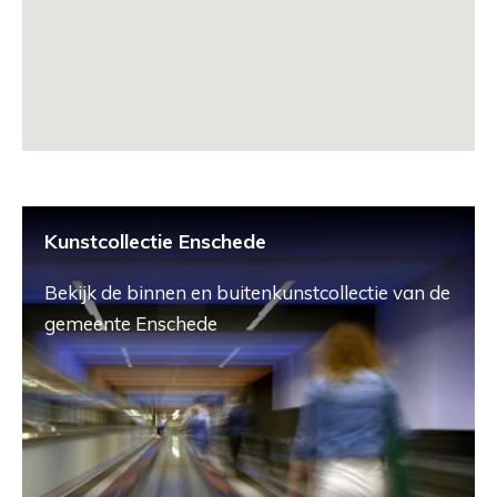
Kunstcollectie Enschede
Bekijk de binnen en buitenkunstcollectie van de
gemeente Enschede