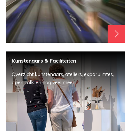
Kunstenaars & Faciliteiten
Overzicht kunstenaars, ateliers, exporuimtes,
open calls en nog veel meer.