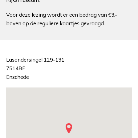
Voor deze lezing wordt er een bedrag van €3,-
boven op de reguliere kaartjes gevraagd.
Lasondersingel 129-131
7514BP
Enschede