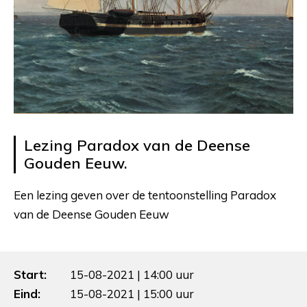
Lezing Paradox van de Deense
Gouden Eeuw.
Een lezing geven over de tentoonstelling Paradox
van de Deense Gouden Eeuw
Start:
15-08-2021 | 14:00 uur
Eind:
15-08-2021 | 15:00 uur