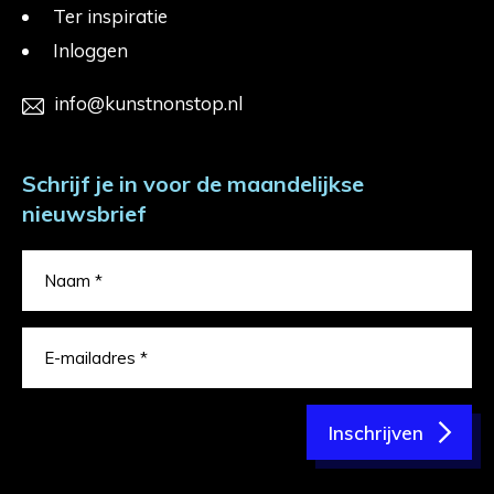
Ter inspiratie
Inloggen
info@kunstnonstop.nl
Schrijf je in voor de maandelijkse
nieuwsbrief
Inschrijven