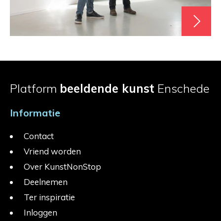
Platform
beeldende kunst
Enschede
Informatie
Contact
Vriend worden
Over KunstNonStop
Deelnemen
Ter inspiratie
Inloggen