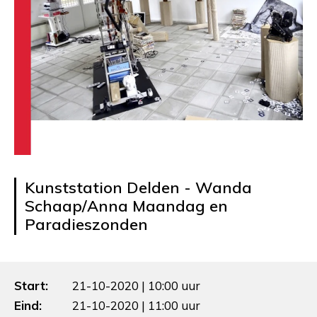
Kunststation Delden - Wanda
Schaap/Anna Maandag en
Paradieszonden
Start:
21-10-2020 | 10:00 uur
Eind:
21-10-2020 | 11:00 uur