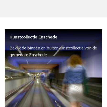
Kunstcollectie Enschede
Bekijk de binnen en buitenkunstcollectie van de
gemeente Enschede