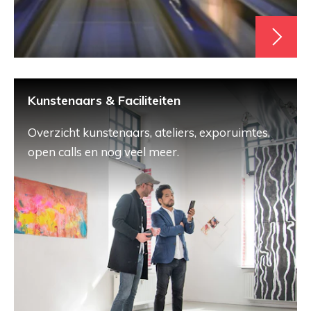
Kunstenaars & Faciliteiten
Overzicht kunstenaars, ateliers, exporuimtes,
open calls en nog veel meer.