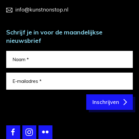
info@kunstnonstop.nl
Schrijf je in voor de maandelijkse
nieuwsbrief
Inschrijven