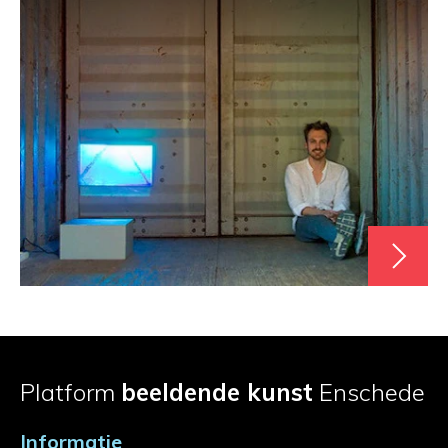
Platform
beeldende kunst
Enschede
Informatie