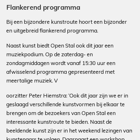
Flankerend programma
Bij een bijzondere kunstroute hoort een bijzonder
en uitgebreid flankerend programma.
Naast kunst biedt Open Stal ook dit jaar een
muziekpodium. Op de zaterdag- en
zondagmiddagen wordt vanaf 15:30 uur een
afwisselend programma gepresenteerd met
meertalige muziek. V
oorzitter Peter Hiemstra: ‘Ook dit jaar zijn we er in
geslaagd verschillende kunstvormen bij elkaar te
brengen om de bezoekers van Open Stal een
interessante kunstroute te bieden. Naast de
beeldende kunst zijn er in het weekend lezingen van
kunstenaars te volgen. Daarnaast een workshop