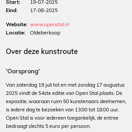
Start:
19-07-2025
Eind:
17-08-2025
Website:
www.openstal.nl
Locatie:
Oldeberkoop
Over deze kunstroute
'Oorsprong'
Van zaterdag 19 juli tot en met zondag 17 augustus
2025 vindt de 54ste editie van Open Stal plaats. De
expositie, waaraan ruim 50 kunstenaars deelnemen,
is iedere dag te bezoeken van 13:00 tot 18:00 uur.
Open Stal is voor iedereen toegankelijk, de entree
bedraagt slechts 5 euro per persoon.