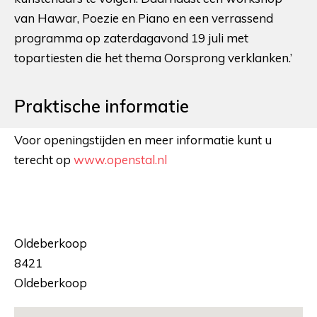
van Hawar, Poezie en Piano en een verrassend
programma op zaterdagavond 19 juli met
topartiesten die het thema Oorsprong verklanken.’
Praktische informatie
Voor openingstijden en meer informatie kunt u
terecht op
www.openstal.nl
Oldeberkoop
8421
Oldeberkoop