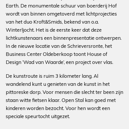
Earth. De monumentale schuur van boerderij Hof
wordt van binnen omgetoverd met lichtprojecties
van het duo Kroft&Smids, bekend van o.a.
Winterljocht. Het is de eerste keer dat deze
lichtkunstenaars een binnenpresentatie ontwerpen.
In de nieuwe locatie van de Schrieversronte, het
Business Center Oldeberkoop toont House of
Design ‘Wad van Waarde’, een project over vlas.
De kunstroute is ruim 3 kilometer lang. Al
wandelend kunt u genieten van de kunst in het
pittoreske dorp. Voor mensen die slecht ter been zijn
staan witte fietsen klaar. Open Stal kan goed met
kinderen worden bezocht. Voor hen wordt een
speciale speurtocht uitgezet.