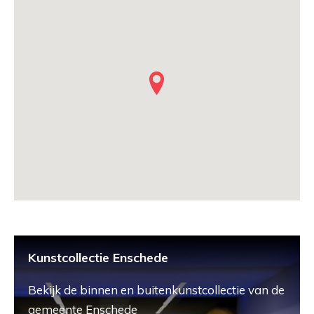
Kunstcollectie Enschede
Bekijk de binnen en buitenkunstcollectie van de
gemeente Enschede