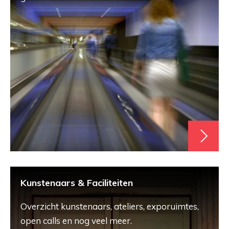
Kunstenaars & Faciliteiten
Overzicht kunstenaars, ateliers, exporuimtes,
open calls en nog veel meer.