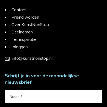
Contact
Vriend worden
Over KunstNonStop
Deelnemen
Ter inspiratie
Inloggen
info@kunstnonstop.nl
Schrijf je in voor de maandelijkse
nieuwsbrief