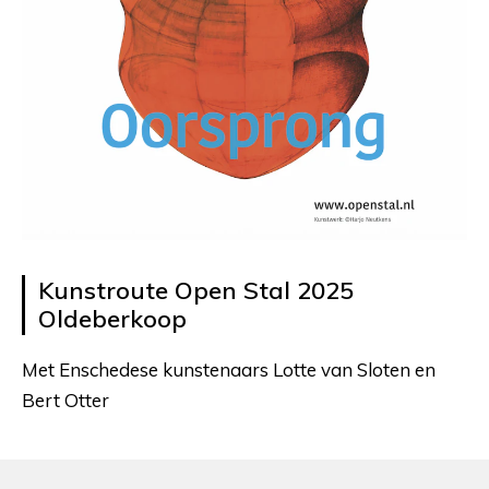
Kunstroute Open Stal 2025
Oldeberkoop
Met Enschedese kunstenaars Lotte van Sloten en
Bert Otter