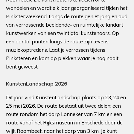
wandelen en wordt elk jaar georganiseerd tijden het
Pinksterweekend. Langs de route geniet jong en oud
van verrassende beeldende- en ruimtelijke landart
kunstwerken van een twintigtal kunstenaars. Op
een aantal punten langs de route zijn tevens
muziekoptredens. Laat je verrassen tijdens
Pinksteren en kom op plekken waar je nog nooit
bent geweest.
KunstenLandschap 2026
Dit jaar vind KunstenLandschap plaats op 23, 24 en
25 mei 2026. De route bestaat uit twee delen: een
route rondom het dorp Lonneker van 7 km en een
route vanaf het Rijksmuseum in Enschede door de
wijk Roombeek naar het dorp van 3 km. Je kunt