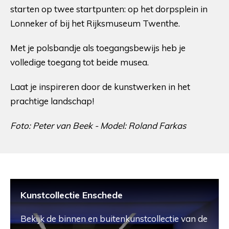
starten op twee startpunten: op het dorpsplein in
Lonneker of bij het Rijksmuseum Twenthe.
Met je polsbandje als toegangsbewijs heb je
volledige toegang tot beide musea.
Laat je inspireren door de kunstwerken in het
prachtige landschap!
Foto: Peter van Beek - Model: Roland Farkas
Kunstcollectie Enschede
Bekijk de binnen en buitenkunstcollectie van de