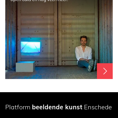
Platform
beeldende kunst
Enschede