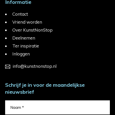
Informatie
Contact
Vriend worden
Over KunstNonStop
Deelnemen
Ter inspiratie
Inloggen
info@kunstnonstop.nl
Schrijf je in voor de maandelijkse
nieuwsbrief