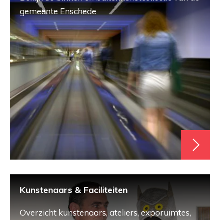
gemeente Enschede
Kunstenaars & Faciliteiten
Overzicht kunstenaars, ateliers, exporuimtes,