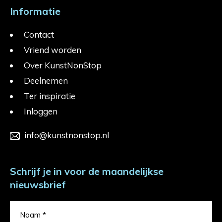
Informatie
Contact
Vriend worden
Over KunstNonStop
Deelnemen
Ter inspiratie
Inloggen
info@kunstnonstop.nl
Schrijf je in voor de maandelijkse
nieuwsbrief