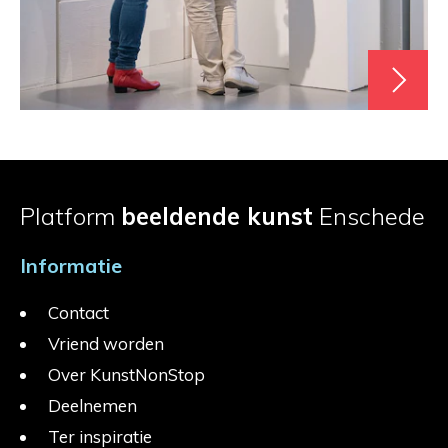
Platform
beeldende kunst
Enschede
Informatie
Contact
Vriend worden
Over KunstNonStop
Deelnemen
Ter inspiratie