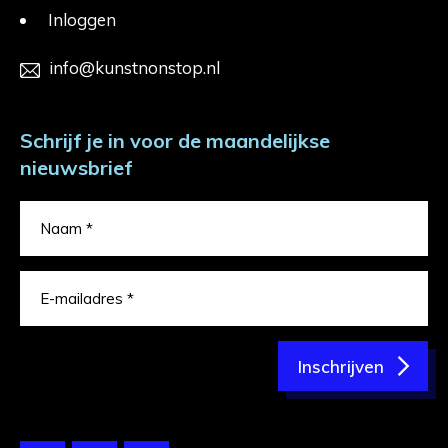
Inloggen
info@kunstnonstop.nl
Schrijf je in voor de maandelijkse
nieuwsbrief
Inschrijven