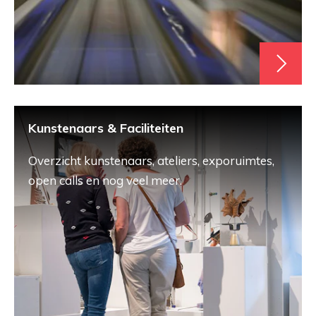
Kunstenaars & Faciliteiten
Overzicht kunstenaars, ateliers, exporuimtes,
open calls en nog veel meer.