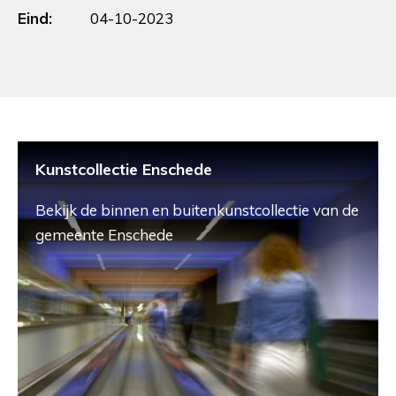
Eind:
04-10-2023
Kunstcollectie Enschede
Bekijk de binnen en buitenkunstcollectie van de
gemeente Enschede