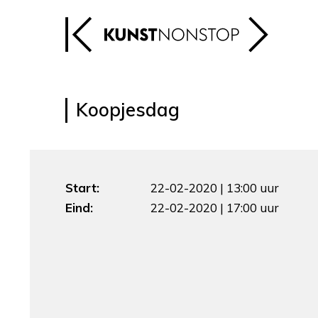
Koopjesdag
Start:
22-02-2020 | 13:00 uur
Eind:
22-02-2020 | 17:00 uur