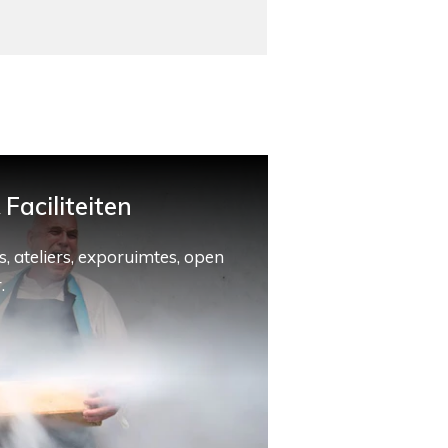
Faciliteiten
, ateliers, exporuimtes, open
.