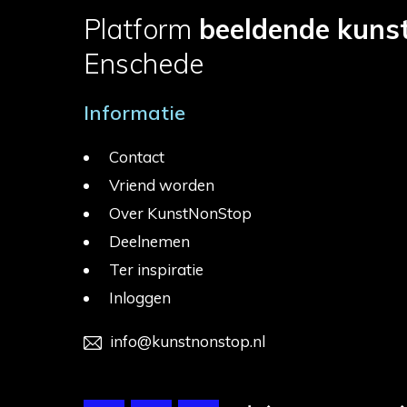
Platform
beeldende kuns
Enschede
Informatie
Contact
Vriend worden
Over KunstNonStop
Deelnemen
Ter inspiratie
Inloggen
info@kunstnonstop.nl