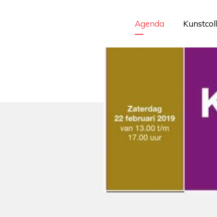
Agenda
Kunstcol