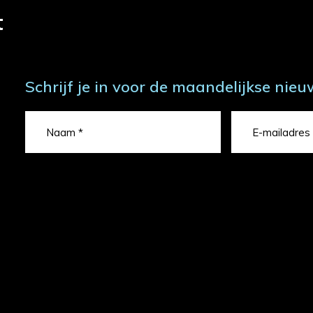
t
Schrijf je in voor de maandelijkse nieu