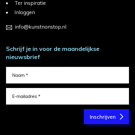
Ter inspiratie
Inloggen
info@kunstnonstop.nl
Schrijf je in voor de maandelijkse
nieuwsbrief
Inschrijven