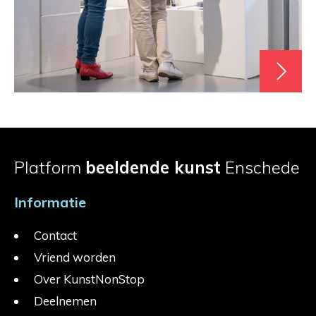
Platform
beeldende kunst
Enschede
Informatie
Contact
Vriend worden
Over KunstNonStop
Deelnemen