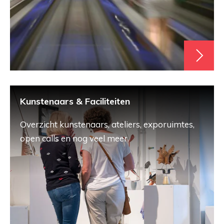
Kunstenaars & Faciliteiten
Overzicht kunstenaars, ateliers, exporuimtes,
open calls en nog veel meer.