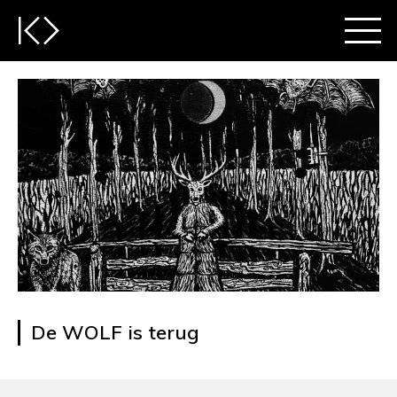
De WOLF is terug