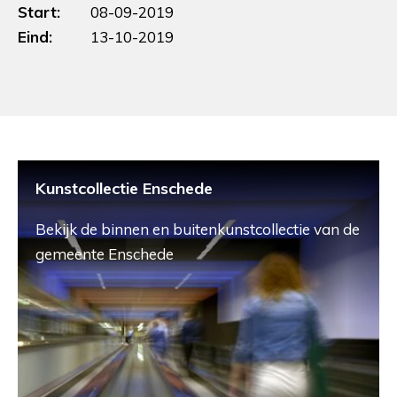
Start:
08-09-2019
Eind:
13-10-2019
Kunstcollectie Enschede
Bekijk de binnen en buitenkunstcollectie van de
gemeente Enschede