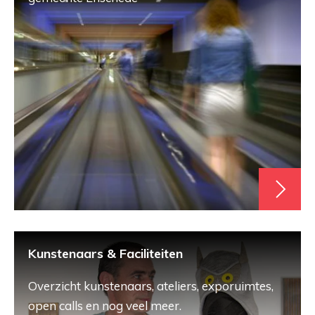
Kunstenaars & Faciliteiten
Overzicht kunstenaars, ateliers, exporuimtes,
open calls en nog veel meer.