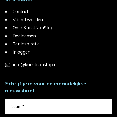
Contact
Vriend worden
Over KunstNonStop
Deelnemen
Ter inspiratie
Inloggen
info@kunstnonstop.nl
Schrijf je in voor de maandelijkse
nieuwsbrief