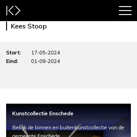
Kees Stoop
Start:
17-05-2024
Eind:
01-09-2024
Kunstcollectie Enschede
Bekijk de binnen en buitenkunstcollectie van de
gemeente Enschede