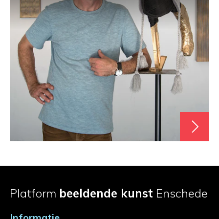
Platform
beeldende kunst
Enschede
Informatie