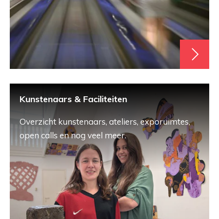
Kunstenaars & Faciliteiten
Overzicht kunstenaars, ateliers, exporuimtes,
open calls en nog veel meer.