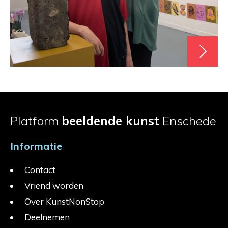
Platform
beeldende kunst
Enschede
Informatie
Contact
Vriend worden
Over KunstNonStop
Deelnemen