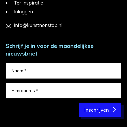
Ter inspiratie
Inloggen
info@kunstnonstop.nl
Schrijf je in voor de maandelijkse
nieuwsbrief
Inschrijven