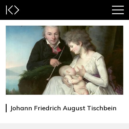
Johann Friedrich August Tischbein