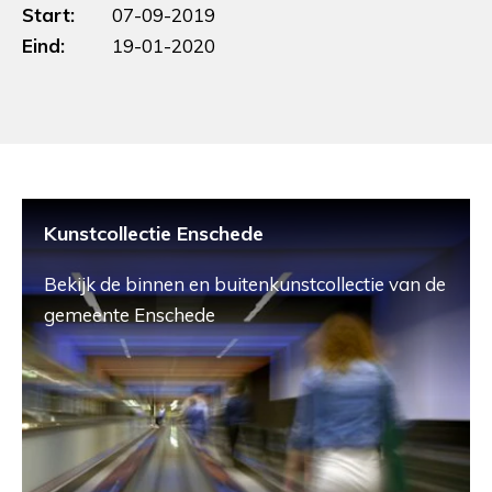
Start:
07-09-2019
Eind:
19-01-2020
Kunstcollectie Enschede
Bekijk de binnen en buitenkunstcollectie van de
gemeente Enschede