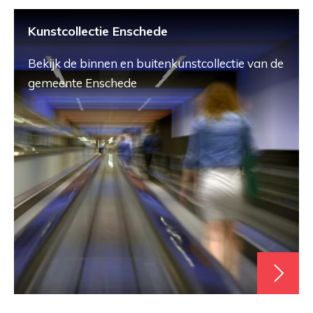
Kunstcollectie Enschede
Bekijk de binnen en buitenkunstcollectie van de
gemeente Enschede