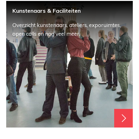
Kunstenaars & Faciliteiten
Overzicht kunstenaars, ateliers, exporuimtes,
open calls en nog veel meer.