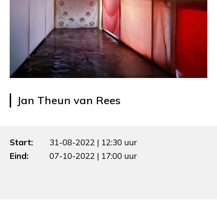
Jan Theun van Rees
Start:
31-08-2022 | 12:30 uur
Eind:
07-10-2022 | 17:00 uur