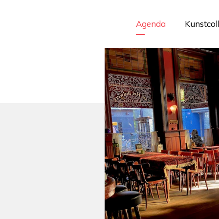
Agenda
Kunstcol