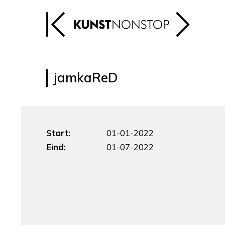
jamkaReD
Start:
01-01-2022
Eind:
01-07-2022