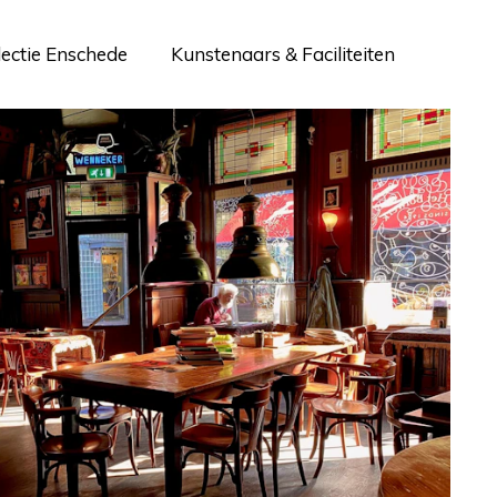
lectie Enschede
Kunstenaars & Faciliteiten