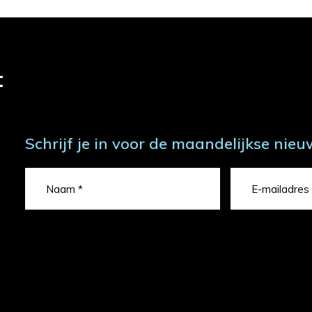
t
Schrijf je in voor de maandelijkse nieu