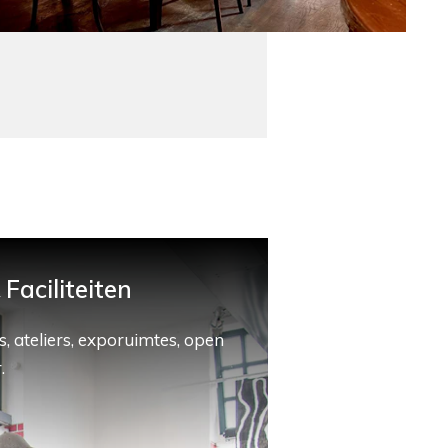
Faciliteiten
, ateliers, exporuimtes, open
.