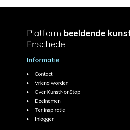
Platform
beeldende kuns
Enschede
Informatie
Contact
Vriend worden
Over KunstNonStop
Deelnemen
Ter inspiratie
Inloggen