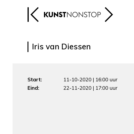
Iris van Diessen
Start:
11-10-2020 | 16:00 uur
Eind:
22-11-2020 | 17:00 uur