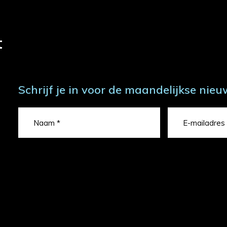
t
Schrijf je in voor de maandelijkse nieu