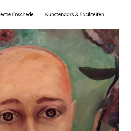
lectie Enschede
Kunstenaars & Faciliteiten