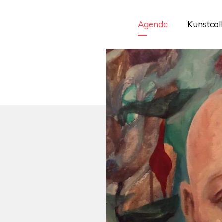
Agenda
Kunstcol