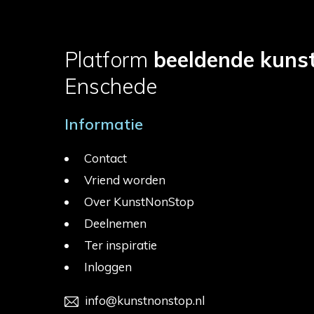
Platform
beeldende kuns
Enschede
Informatie
Contact
Vriend worden
Over KunstNonStop
Deelnemen
Ter inspiratie
Inloggen
info@kunstnonstop.nl