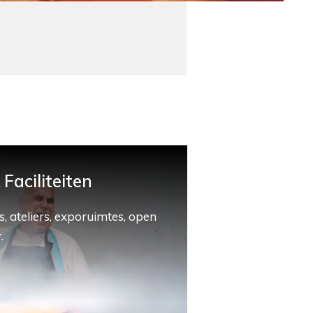
Faciliteiten
, ateliers, exporuimtes, open
.