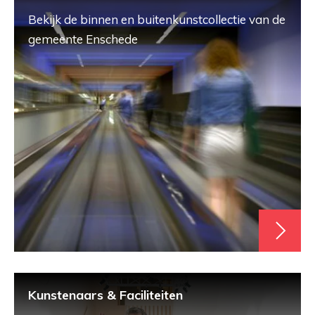
Bekijk de binnen en buitenkunstcollectie van de
gemeente Enschede
Kunstenaars & Faciliteiten