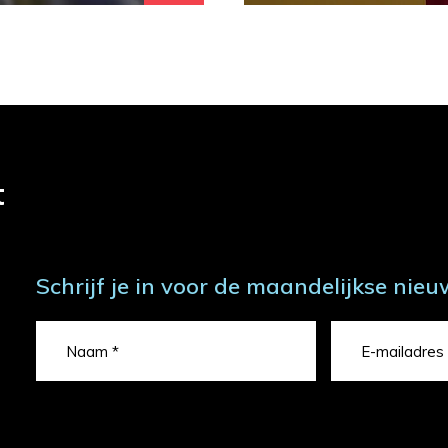
t
Schrijf je in voor de maandelijkse nieu