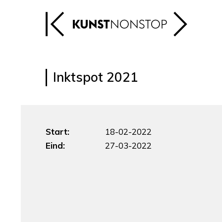
Inktspot 2021
Start:
18-02-2022
Eind:
27-03-2022