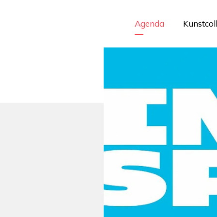
Agenda
Kunstcol