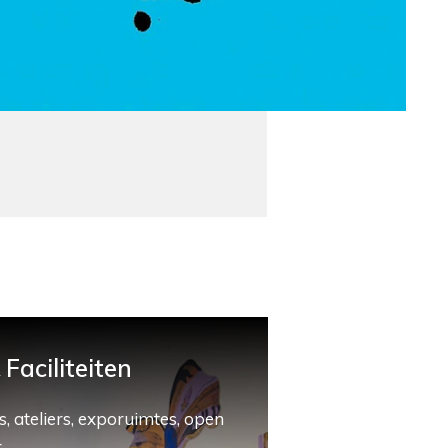
Faciliteiten
, ateliers, exporuimtes, open
.