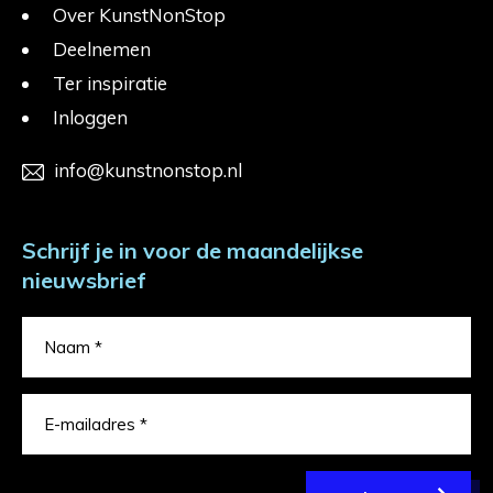
Over KunstNonStop
Deelnemen
Ter inspiratie
Inloggen
info@kunstnonstop.nl
Schrijf je in voor de maandelijkse
nieuwsbrief