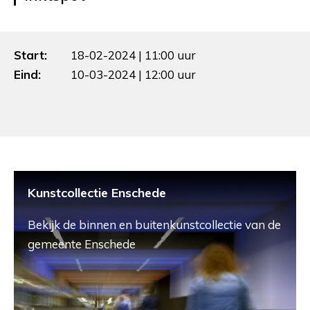
Start:
18-02-2024 | 11:00 uur
Eind:
10-03-2024 | 12:00 uur
Kunstcollectie Enschede
Bekijk de binnen en buitenkunstcollectie van de
gemeente Enschede