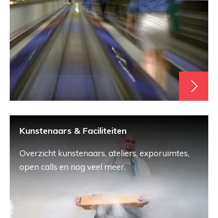
Kunstenaars & Faciliteiten
Overzicht kunstenaars, ateliers, exporuimtes,
open calls en nog veel meer.