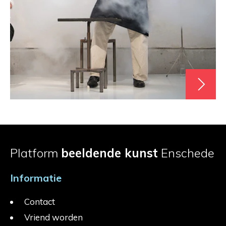
Platform
beeldende kunst
Enschede
Informatie
Contact
Vriend worden