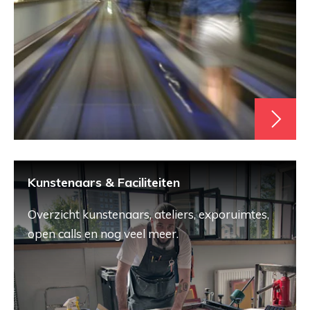
Kunstenaars & Faciliteiten
Overzicht kunstenaars, ateliers, exporuimtes,
open calls en nog veel meer.