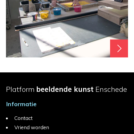
Platform
beeldende kunst
Enschede
Informatie
Contact
Vriend worden