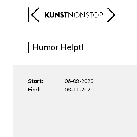
Humor Helpt!
Start:
06-09-2020
Eind:
08-11-2020