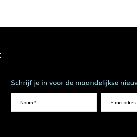
t
Schrijf je in voor de maandelijkse nieu