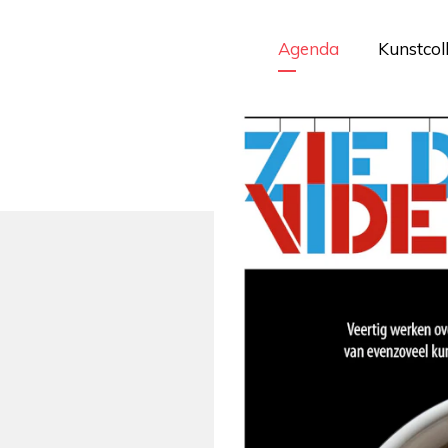
Agenda
Kunstcol