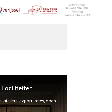
Faciliteiten
, ateliers, exporuimtes, open
.