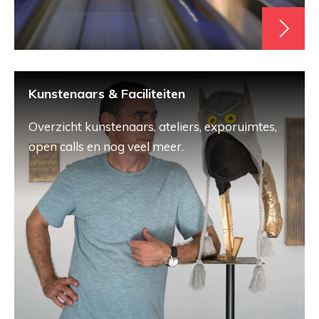
Kunstenaars & Faciliteiten
Overzicht kunstenaars, ateliers, exporuimtes,
open calls en nog veel meer.