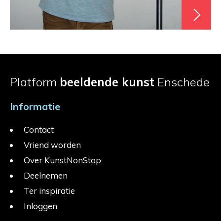
Platform
beeldende kunst
Enschede
Informatie
Contact
Vriend worden
Over KunstNonStop
Deelnemen
Ter inspiratie
Inloggen