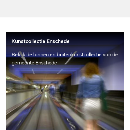
Kunstcollectie Enschede
Bekijk de binnen en buitenkunstcollectie van de
gemeente Enschede