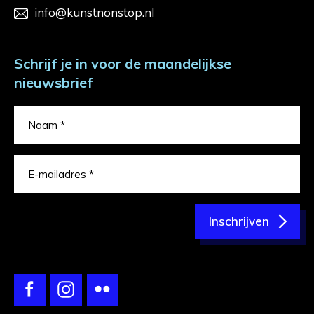
info@kunstnonstop.nl
Schrijf je in voor de maandelijkse
nieuwsbrief
Inschrijven