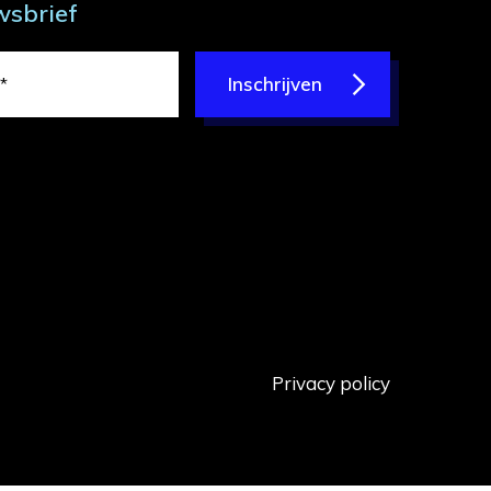
wsbrief
Inschrijven
Privacy policy