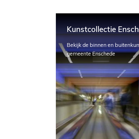
Kunstcollectie Ensc
Bekijk de binnen en buitenkun
gemeente Enschede