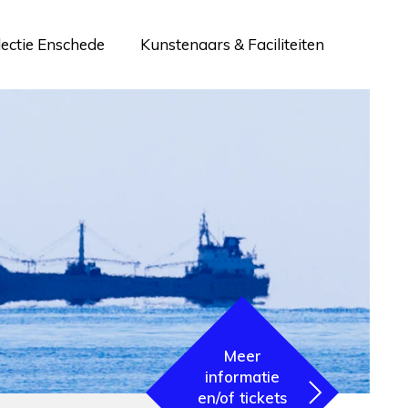
lectie Enschede
Kunstenaars & Faciliteiten
Meer
informatie
en/of tickets