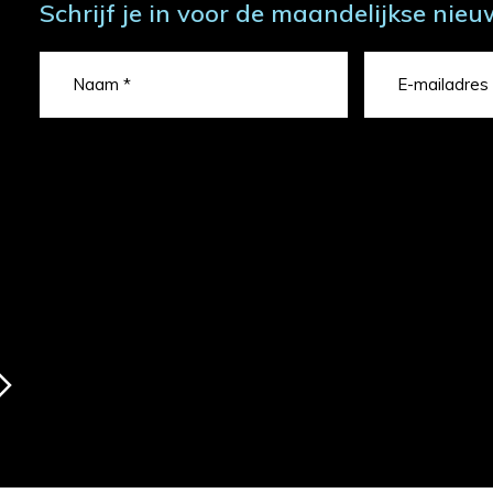
Schrijf je in voor de maandelijkse nieu