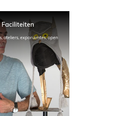
Faciliteiten
, ateliers, exporuimtes, open
.