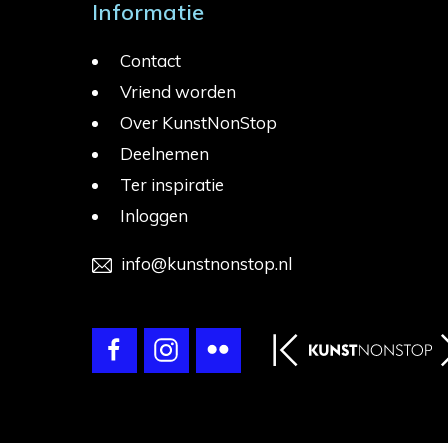
Informatie
Contact
Vriend worden
Over KunstNonStop
Deelnemen
Ter inspiratie
Inloggen
info@kunstnonstop.nl