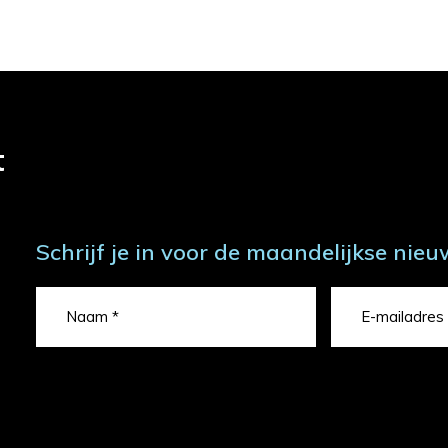
t
Schrijf je in voor de maandelijkse nieu