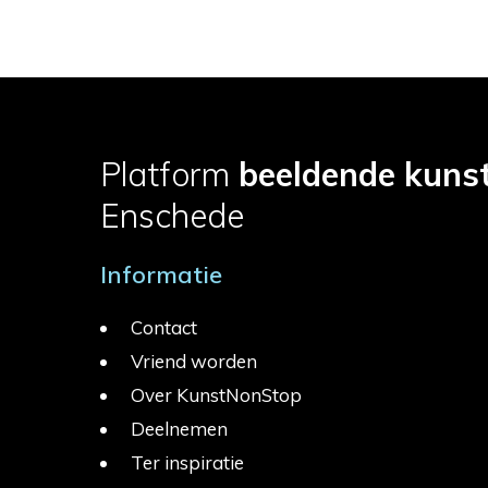
Platform
beeldende kuns
Enschede
Informatie
Contact
Vriend worden
Over KunstNonStop
Deelnemen
Ter inspiratie