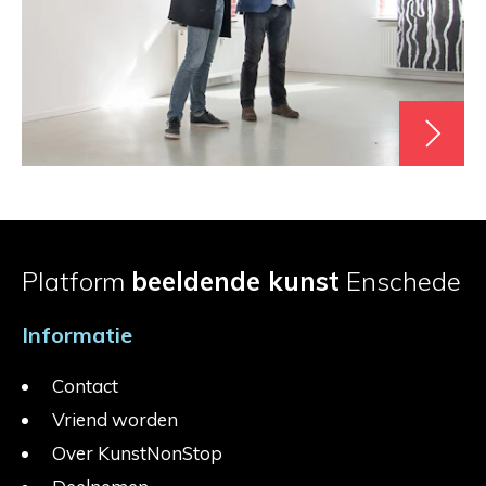
Platform
beeldende kunst
Enschede
Informatie
Contact
Vriend worden
Over KunstNonStop