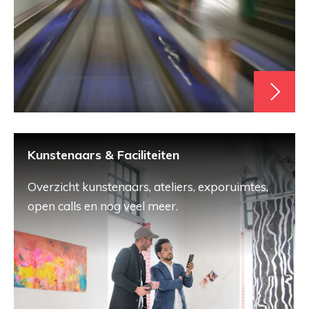
Kunstenaars & Faciliteiten
Overzicht kunstenaars, ateliers, exporuimtes,
open calls en nog veel meer.