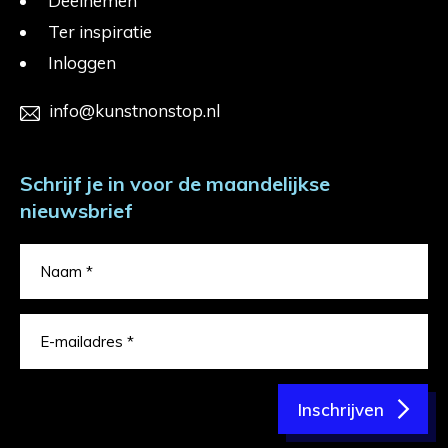
Deelnemen
Ter inspiratie
Inloggen
info@kunstnonstop.nl
Schrijf je in voor de maandelijkse
nieuwsbrief
Inschrijven