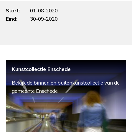
Start:
01-08-2020
Eind:
30-09-2020
Kunstcollectie Enschede
Bekijk de binnen en buitenkunstcollectie van de
gemeente Enschede