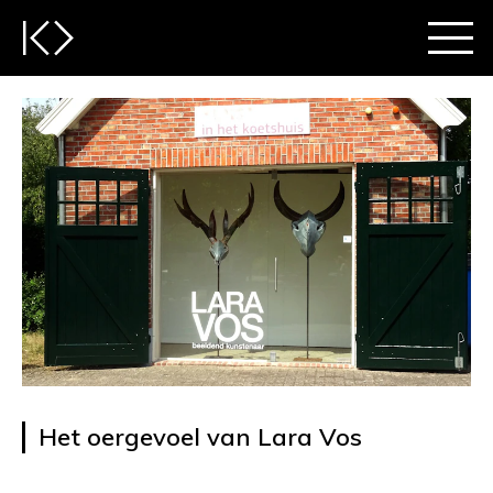
Het oergevoel van Lara Vos