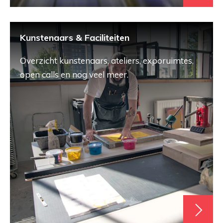
Kunstenaars & Faciliteiten
Overzicht kunstenaars, ateliers, exporuimtes,
open calls en nog veel meer.