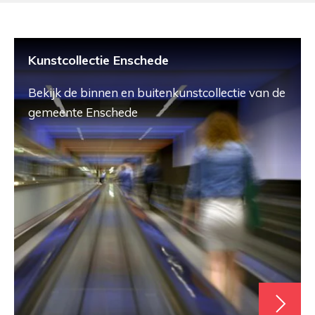
Kunstcollectie Enschede
Bekijk de binnen en buitenkunstcollectie van de
gemeente Enschede