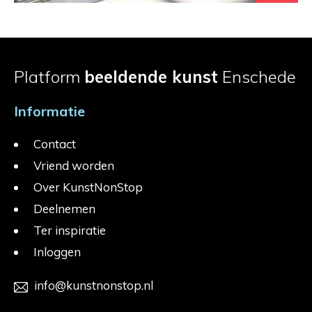
Platform
beeldende kunst
Enschede
Informatie
Contact
Vriend worden
Over KunstNonStop
Deelnemen
Ter inspiratie
Inloggen
info@kunstnonstop.nl