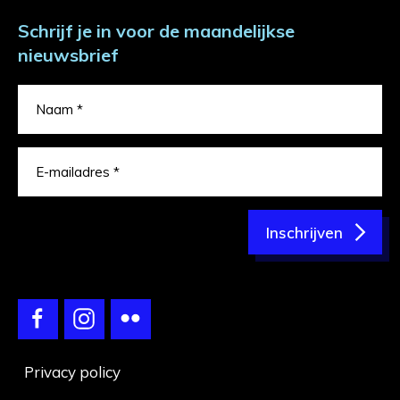
Schrijf je in voor de maandelijkse
nieuwsbrief
Inschrijven
Privacy policy