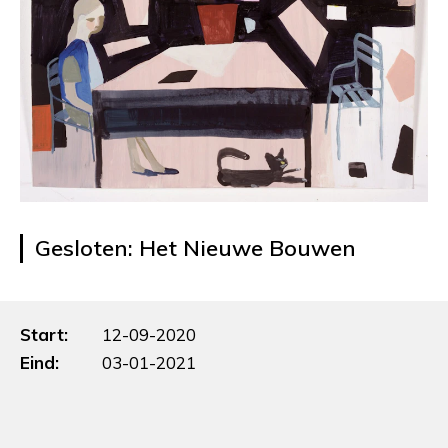
Gesloten: Het Nieuwe Bouwen
Start:
12-09-2020
Eind:
03-01-2021