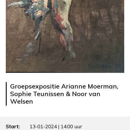
Groepsexpositie Arianne Moerman,
Sophie Teunissen & Noor van
Welsen
Start:
13-01-2024 | 14:00 uur