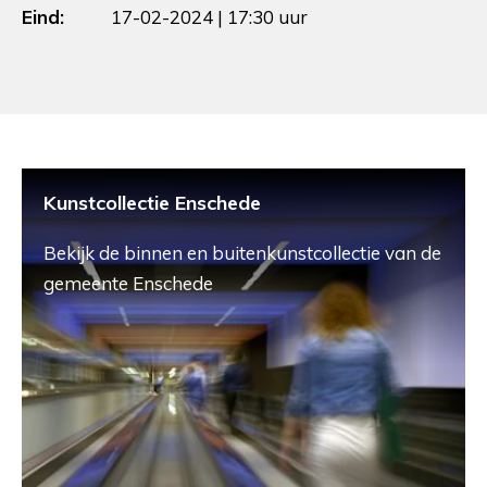
Eind:
17-02-2024 | 17:30 uur
Kunstcollectie Enschede
Bekijk de binnen en buitenkunstcollectie van de
gemeente Enschede