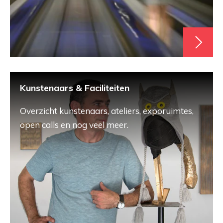
Kunstenaars & Faciliteiten
Overzicht kunstenaars, ateliers, exporuimtes,
open calls en nog veel meer.