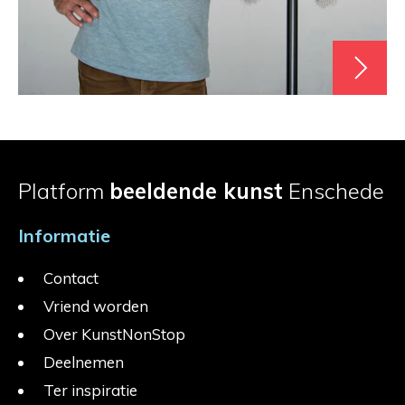
Platform
beeldende kunst
Enschede
Informatie
Contact
Vriend worden
Over KunstNonStop
Deelnemen
Ter inspiratie