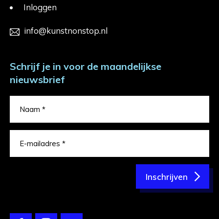
Inloggen
info@kunstnonstop.nl
Schrijf je in voor de maandelijkse
nieuwsbrief
Inschrijven