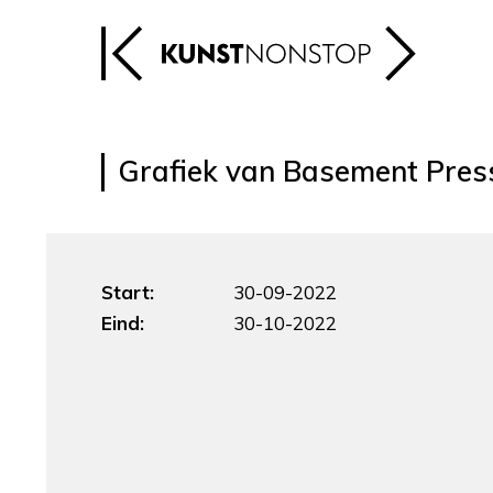
Grafiek van Basement Pres
Start:
30-09-2022
Eind:
30-10-2022