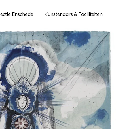
lectie Enschede
Kunstenaars & Faciliteiten