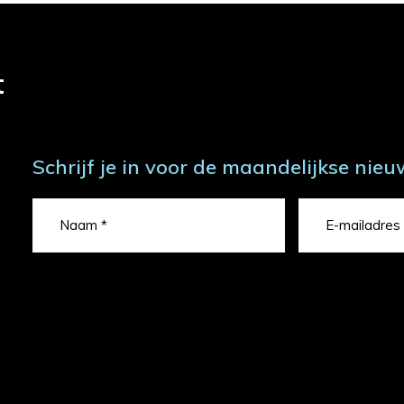
t
Schrijf je in voor de maandelijkse nieu