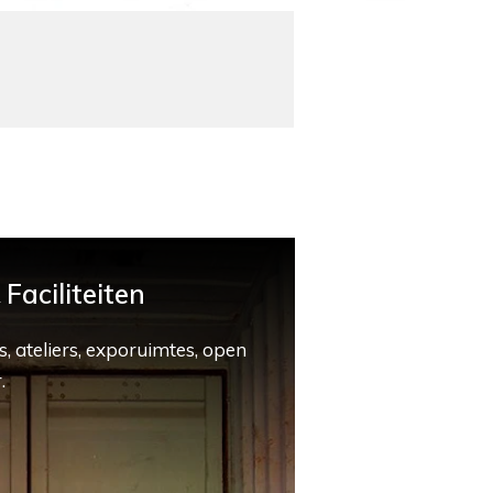
Faciliteiten
, ateliers, exporuimtes, open
.