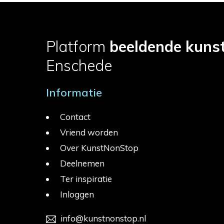
Platform
beeldende kuns
Enschede
Informatie
Contact
Vriend worden
Over KunstNonStop
Deelnemen
Ter inspiratie
Inloggen
info@kunstnonstop.nl