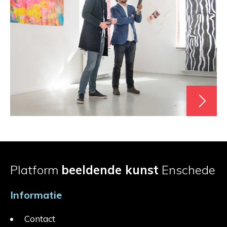
Platform
beeldende kunst
Enschede
Informatie
Contact