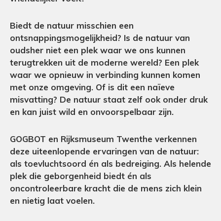
Biedt de natuur misschien een
ontsnappingsmogelijkheid? Is de natuur van
oudsher niet een plek waar we ons kunnen
terugtrekken uit de moderne wereld? Een plek
waar we opnieuw in verbinding kunnen komen
met onze omgeving. Of is dit een naïeve
misvatting? De natuur staat zelf ook onder druk
en kan juist wild en onvoorspelbaar zijn.
GOGBOT en Rijksmuseum Twenthe verkennen
deze uiteenlopende ervaringen van de natuur:
als toevluchtsoord én als bedreiging. Als helende
plek die geborgenheid biedt én als
oncontroleerbare kracht die de mens zich klein
en nietig laat voelen.