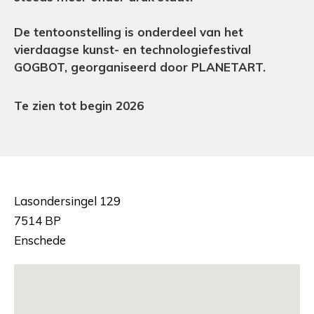
De tentoonstelling is onderdeel van het
vierdaagse kunst- en technologiefestival
GOGBOT, georganiseerd door PLANETART.
Te zien tot begin 2026
Lasondersingel 129
7514 BP
Enschede