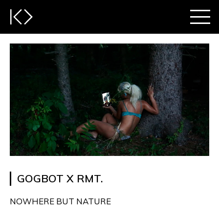
GOGBOT X RMT.
NOWHERE BUT NATURE