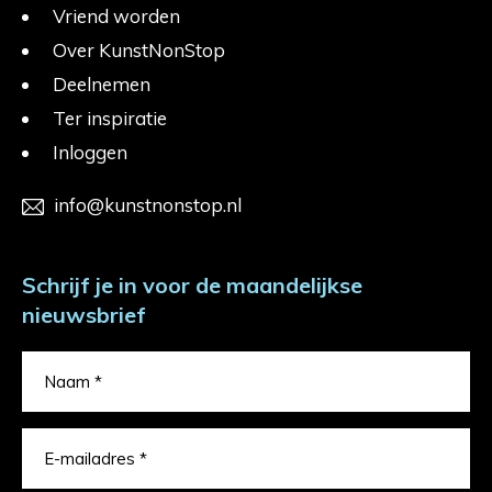
Vriend worden
Over KunstNonStop
Deelnemen
Ter inspiratie
Inloggen
info@kunstnonstop.nl
Schrijf je in voor de maandelijkse
nieuwsbrief