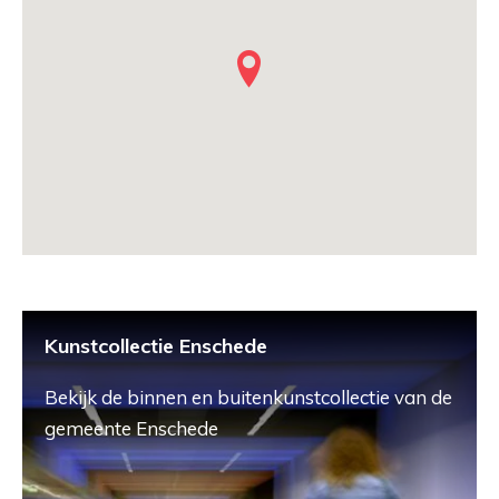
Kunstcollectie Enschede
Bekijk de binnen en buitenkunstcollectie van de
gemeente Enschede