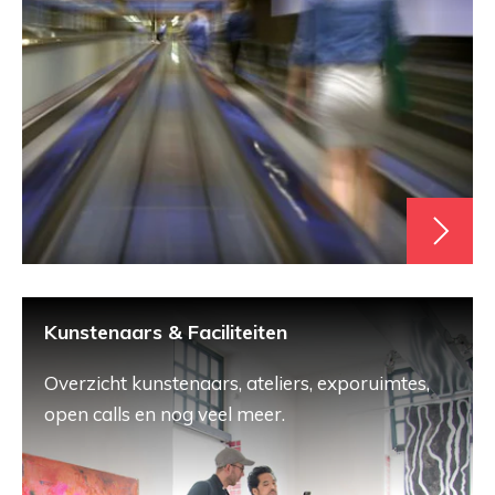
Kunstenaars & Faciliteiten
Overzicht kunstenaars, ateliers, exporuimtes,
open calls en nog veel meer.