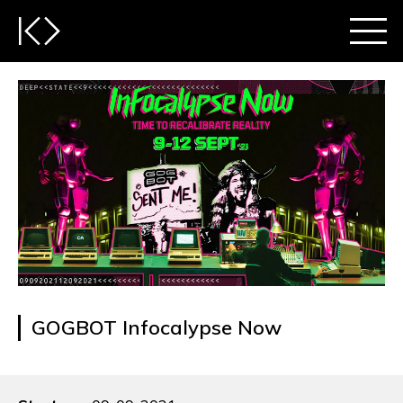
GOGBOT Infocalypse Now