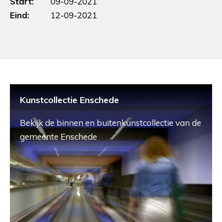
Start:
09-09-2021
Eind:
12-09-2021
Kunstcollectie Enschede
Bekijk de binnen en buitenkunstcollectie van de
gemeente Enschede