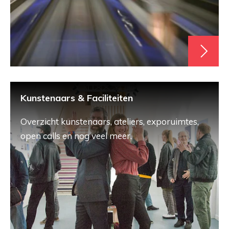
Kunstenaars & Faciliteiten
Overzicht kunstenaars, ateliers, exporuimtes,
open calls en nog veel meer.