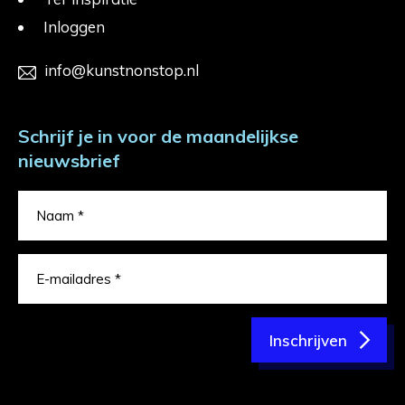
Inloggen
info@kunstnonstop.nl
Schrijf je in voor de maandelijkse
nieuwsbrief
Inschrijven