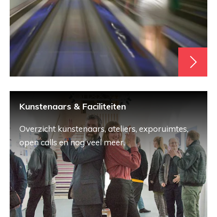
Kunstenaars & Faciliteiten
Overzicht kunstenaars, ateliers, exporuimtes,
open calls en nog veel meer.