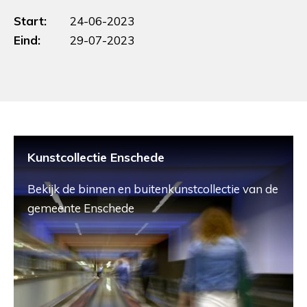
Start:
24-06-2023
Eind:
29-07-2023
Kunstcollectie Enschede
Bekijk de binnen en buitenkunstcollectie van de
gemeente Enschede