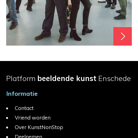
Platform
beeldende kunst
Enschede
Informatie
Contact
Vriend worden
Over KunstNonStop
Deelnemen