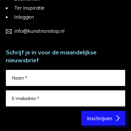
Ter inspiratie
Inloggen
info@kunstnonstop.nl
Schrijf je in voor de maandelijkse
nieuwsbrief
Inschrijven