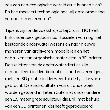
zou een neo-ecologische wereld eruit kunnen zien?
En hoe medieert technologie hoe wij onze omgeving
veranderen en ervaren?
Tijdens zijn onderzoekstraject bij Cross-TIC heeft
Erik onderzoek gedaan naar fossielen van nog niet
bestaande onderwaterwezens en naar nieuwe
manieren van archiveren, modelleren en het
gebruiken van organische materialen in 3D printen.
De skeletten van de onderwaterdiertjes zijn
gemodelleerd in klei, digitaal gescand en vervolgens
met een 3D printer in klei weer tot de fysieke vorm
gebracht. De eindresultaten van dit onderzoek
worden getoond in Tetem Café met onder andere
een 1,5 meter grote sculptuur die Erik met behulp
van een 3D printer en klei heeft geproduceerd.