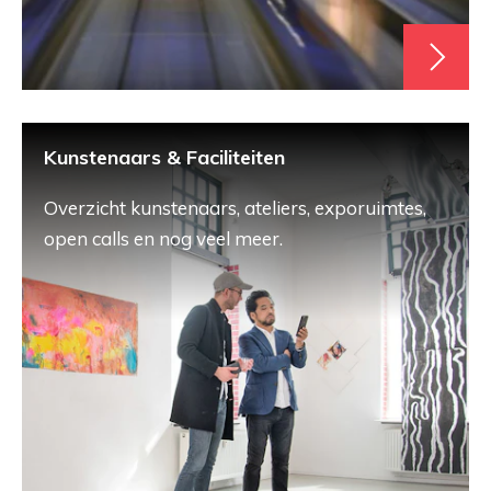
Kunstenaars & Faciliteiten
Overzicht kunstenaars, ateliers, exporuimtes,
open calls en nog veel meer.