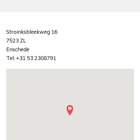
Stroinksbleekweg 16
7523 ZL
Enschede
Tel: +31 53 2308791