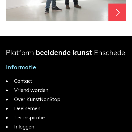
Platform
beeldende kunst
Enschede
Informatie
Contact
Vriend worden
Over KunstNonStop
Deelnemen
Ter inspiratie
Inloggen