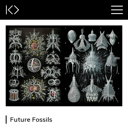
Future Fossils