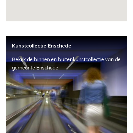
Kunstcollectie Enschede
Bekijk de binnen en buitenkunstcollectie van de
gemeente Enschede