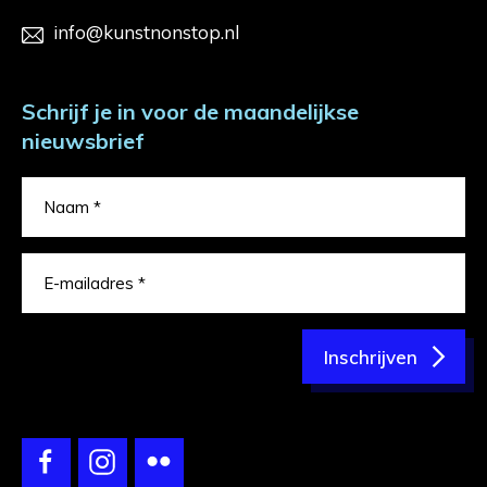
info@kunstnonstop.nl
Schrijf je in voor de maandelijkse
nieuwsbrief
Inschrijven