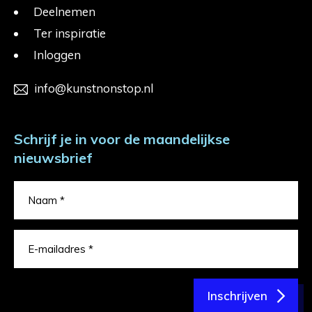
Deelnemen
Ter inspiratie
Inloggen
info@kunstnonstop.nl
Schrijf je in voor de maandelijkse
nieuwsbrief
Inschrijven