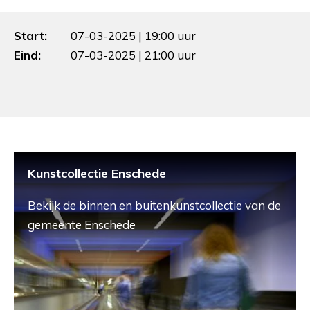
Start:
07-03-2025 | 19:00 uur
Eind:
07-03-2025 | 21:00 uur
Kunstcollectie Enschede
Bekijk de binnen en buitenkunstcollectie van de
gemeente Enschede