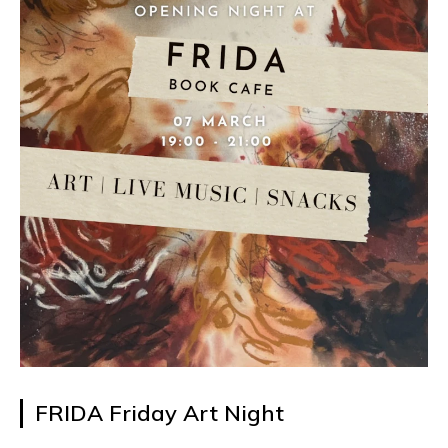
FRIDA Friday Art Night