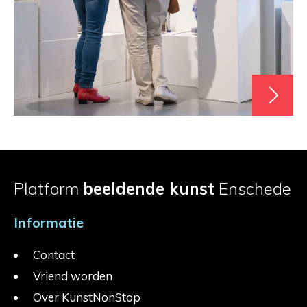
Platform
beeldende kunst
Enschede
Informatie
Contact
Vriend worden
Over KunstNonStop