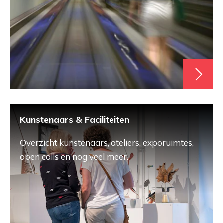
Kunstenaars & Faciliteiten
Overzicht kunstenaars, ateliers, exporuimtes,
open calls en nog veel meer.