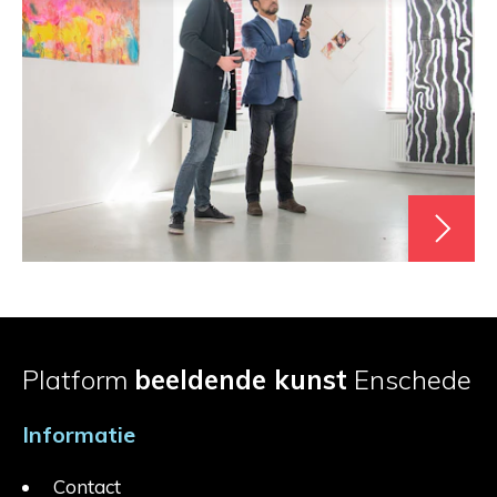
Platform
beeldende kunst
Enschede
Informatie
Contact