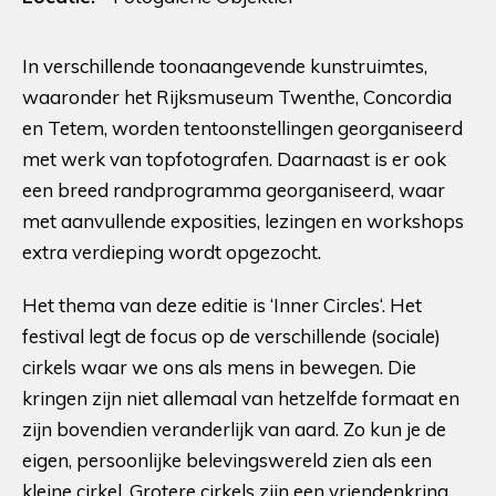
In verschillende toonaangevende kunstruimtes,
waaronder het Rijksmuseum Twenthe, Concordia
en Tetem, worden tentoonstellingen georganiseerd
met werk van topfotografen. Daarnaast is er ook
een breed randprogramma georganiseerd, waar
met aanvullende exposities, lezingen en workshops
extra verdieping wordt opgezocht.
Het thema van deze editie is ‘Inner Circles‘. Het
festival legt de focus op de verschillende (sociale)
cirkels waar we ons als mens in bewegen. Die
kringen zijn niet allemaal van hetzelfde formaat en
zijn bovendien veranderlijk van aard. Zo kun je de
eigen, persoonlijke belevingswereld zien als een
kleine cirkel. Grotere cirkels zijn een vriendenkring,