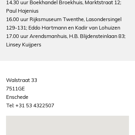
14.30 uur Boekhandel Broekhuis, Marktstraat 12;
Paul Hajenius
16.00 uur Rijksmuseum Twenthe, Lasondersingel
129-131; Eddo Hartmann en Kadir van Lohuizen
17.00 uur Arendsmanhuis, H.B. Blijdensteinlaan 83;
Linsey Kuijpers
Walstraat 33
7511GE
Enschede
Tel: +31 53 4322507