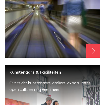
Kunstenaars & Faciliteiten
Overzicht kunstenaars, ateliers, exporuimtes,
open calls en nog veel meer.