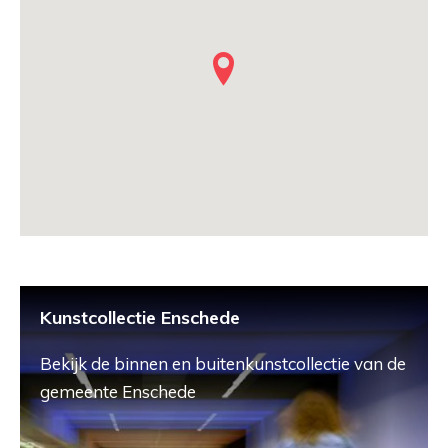
Kunstcollectie Enschede
Bekijk de binnen en buitenkunstcollectie van de
gemeente Enschede