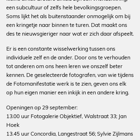
een subcultuur of zelfs hele bevolkingsgroepen.
Soms lijkt het als buitenstaander onmogelijk om bij
een kringetje naar binnen te turen. Dat maakt ons
des te nieuwsgieriger naar wat er zich daar afspeelt.
Er is een constante wisselwerking tussen ons
individuele zelf en de ander. Door ons te verhouden
tot anderen om ons heen leren we onszelf beter
kennen. De geselecteerde fotografen, van wie tijdens
de Fotomanifestatie werk is te zien, geven ons elk
op hun eigen manier een inkijk in een andere kring.
Openingen op 29 september:
13.00 uur Fotogalerie Objektief, Walstraat 33; Jan
Hoek
13.45 uur Concordia, Langestraat 56; Sylvie Zijlmans