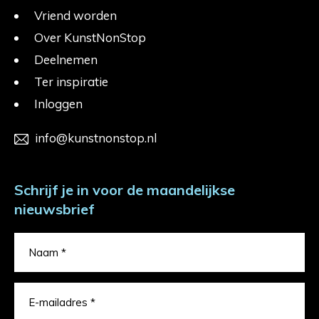
Vriend worden
Over KunstNonStop
Deelnemen
Ter inspiratie
Inloggen
info@kunstnonstop.nl
Schrijf je in voor de maandelijkse
nieuwsbrief