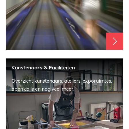
Kunstenaars & Faciliteiten
Overzicht kunstenaars, ateliers, exporuimtes,
open calls en nog veel meer.