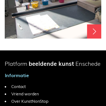
Platform
beeldende kunst
Enschede
Informatie
Contact
Vriend worden
Over KunstNonStop