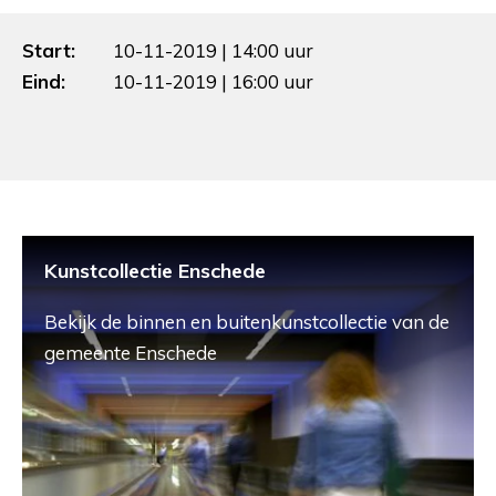
Start:
10-11-2019 | 14:00 uur
Eind:
10-11-2019 | 16:00 uur
Kunstcollectie Enschede
Bekijk de binnen en buitenkunstcollectie van de
gemeente Enschede