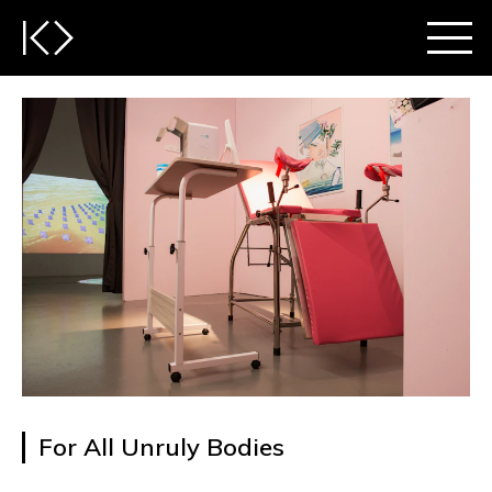
For All Unruly Bodies