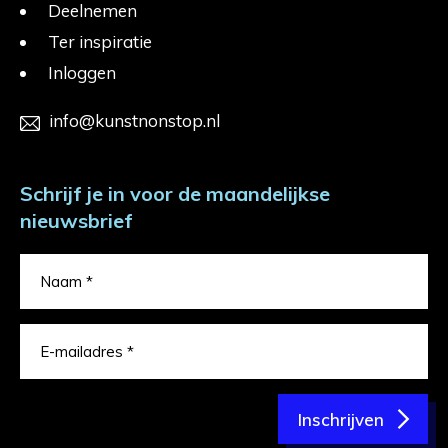
Deelnemen
Ter inspiratie
Inloggen
info@kunstnonstop.nl
Schrijf je in voor de maandelijkse
nieuwsbrief
Inschrijven