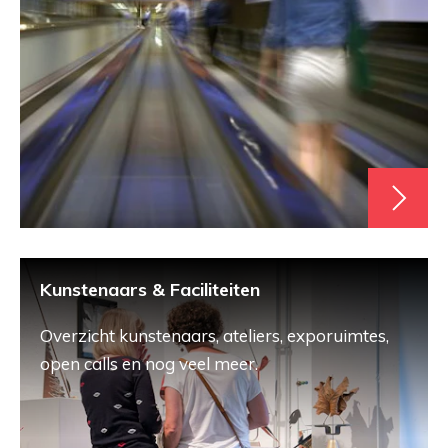
Kunstenaars & Faciliteiten
Overzicht kunstenaars, ateliers, exporuimtes,
open calls en nog veel meer.