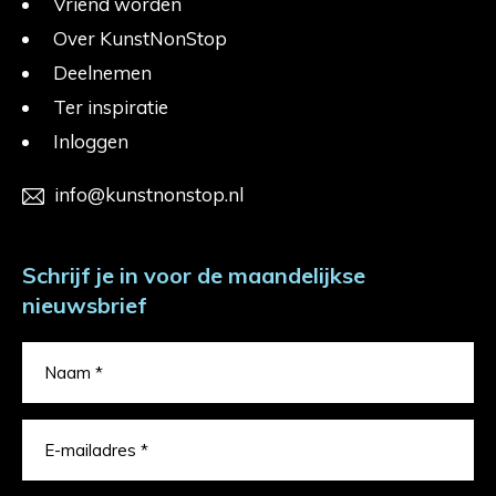
Vriend worden
Over KunstNonStop
Deelnemen
Ter inspiratie
Inloggen
info@kunstnonstop.nl
Schrijf je in voor de maandelijkse
nieuwsbrief