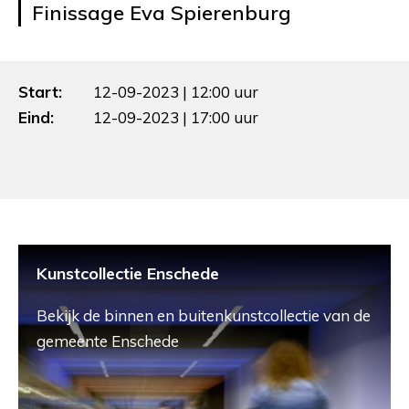
Finissage Eva Spierenburg
Start:
12-09-2023 | 12:00 uur
Eind:
12-09-2023 | 17:00 uur
Kunstcollectie Enschede
Bekijk de binnen en buitenkunstcollectie van de
gemeente Enschede