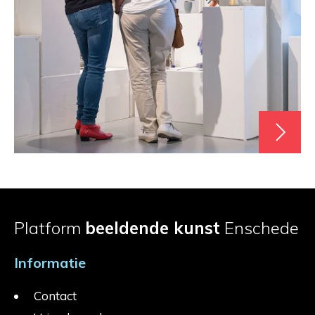
Platform
beeldende kunst
Enschede
Informatie
Contact