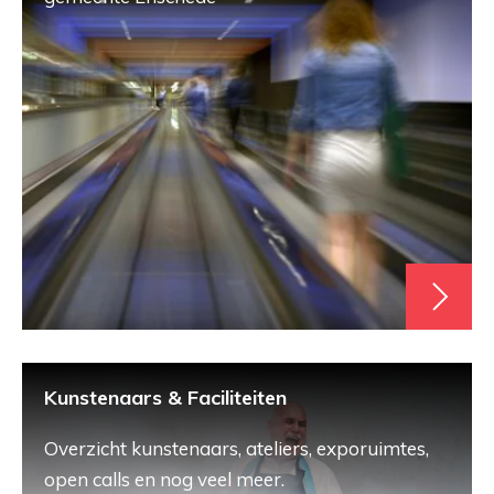
Kunstenaars & Faciliteiten
Overzicht kunstenaars, ateliers, exporuimtes,
open calls en nog veel meer.