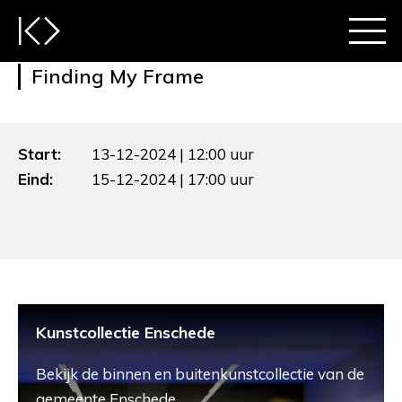
Finding My Frame
Start:
13-12-2024 | 12:00 uur
Eind:
15-12-2024 | 17:00 uur
Kunstcollectie Enschede
Bekijk de binnen en buitenkunstcollectie van de
gemeente Enschede