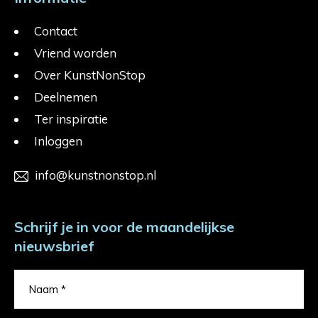
Contact
Vriend worden
Over KunstNonStop
Deelnemen
Ter inspiratie
Inloggen
info@kunstnonstop.nl
Schrijf je in voor de maandelijkse
nieuwsbrief