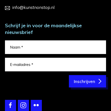
info@kunstnonstop.nl
Schrijf je in voor de maandelijkse
nieuwsbrief
Inschrijven