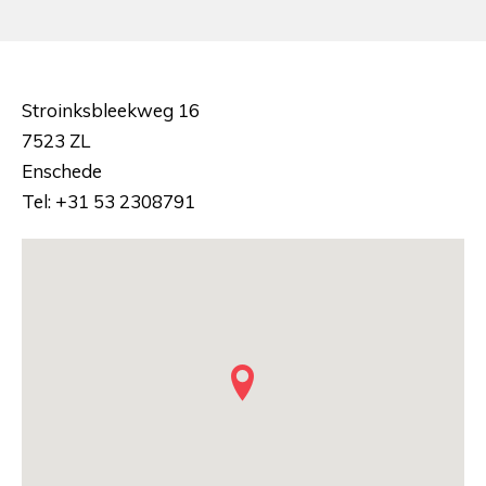
Stroinksbleekweg 16
7523 ZL
Enschede
Tel: +31 53 2308791