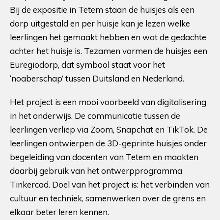
Bij de expositie in Tetem staan de huisjes als een
dorp uitgestald en per huisje kan je lezen welke
leerlingen het gemaakt hebben en wat de gedachte
achter het huisje is. Tezamen vormen de huisjes een
Euregiodorp, dat symbool staat voor het
‘noaberschap’ tussen Duitsland en Nederland.
Het project is een mooi voorbeeld van digitalisering
in het onderwijs. De communicatie tussen de
leerlingen verliep via Zoom, Snapchat en TikTok. De
leerlingen ontwierpen de 3D-geprinte huisjes onder
begeleiding van docenten van Tetem en maakten
daarbij gebruik van het ontwerpprogramma
Tinkercad. Doel van het project is: het verbinden van
cultuur en techniek, samenwerken over de grens en
elkaar beter leren kennen.