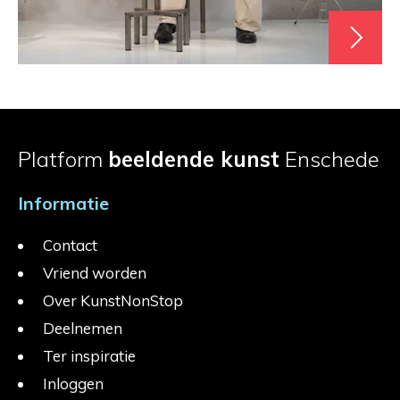
Platform
beeldende kunst
Enschede
Informatie
Contact
Vriend worden
Over KunstNonStop
Deelnemen
Ter inspiratie
Inloggen