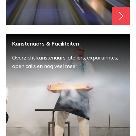
Kunstenaars & Faciliteiten
Overzicht kunstenaars, ateliers, exporuimtes,
open calls en nog veel meer.