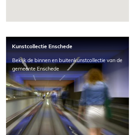
Kunstcollectie Enschede
Bekijk de binnen en buitenkunstcollectie van de
gemeente Enschede