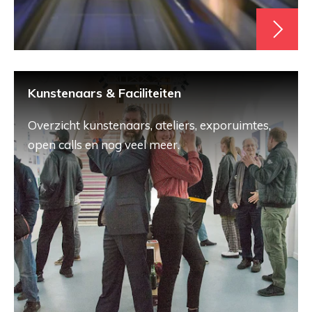
Kunstenaars & Faciliteiten
Overzicht kunstenaars, ateliers, exporuimtes,
open calls en nog veel meer.