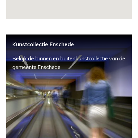
Kunstcollectie Enschede
Bekijk de binnen en buitenkunstcollectie van de
gemeente Enschede