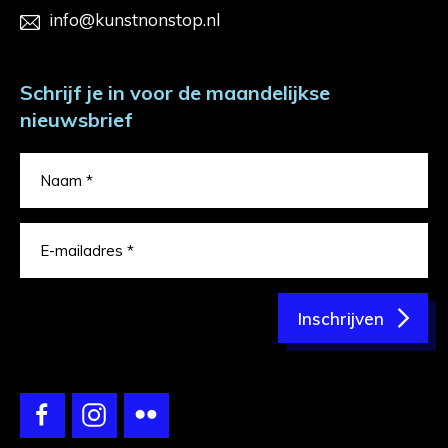
info@kunstnonstop.nl
Schrijf je in voor de maandelijkse
nieuwsbrief
Inschrijven