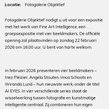
Locatie:
Fotogalerie Objektief
Fotogalerie Objektief nodigt u uit voor een expositie
met het werk van Fine Art Intelligence, een
groepsexpositie met vier beeldmakers. De officiële
opening zal plaatsvinden op zondag 22 februari
2026 om 16.00 uur. U bent van harte welkom.
In februari 2026 presenteren vier beeldmakers –
Inez Pleizier, Angela Stouten, Imca Schoots en
Wiranda Lund – hun nieuwste werk, onder de titel
AI EYES. In vier verschillende series staat de
wisselwerking tussen fotografie en kunstmatige
intelligentie centraal. Zij combineren hun eigen