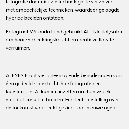
fotografie door nieuwe technologie te verweven
met ambachtelijke technieken, waardoor gelaagde
hybride beelden ontstaan.
Fotograaf Wiranda Lund gebruikt AI als katalysator
om haar verbeeldingskracht en creatieve flow te
verruimen.
AI EYES toont vier uiteenlopende benaderingen van
één gedeelde zoektocht: hoe fotografen en
kunstenaars AI kunnen inzetten om hun visuele
vocabulaire uit te breiden. Een tentoonstelling over
de toekomst van beeld, gezien door nieuwe ogen.