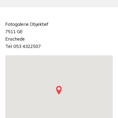
Fotogalerie Objektief
7511 GE
Enschede
Tel: 053 4322507