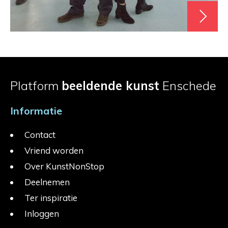
Platform
beeldende kunst
Enschede
Informatie
Contact
Vriend worden
Over KunstNonStop
Deelnemen
Ter inspiratie
Inloggen