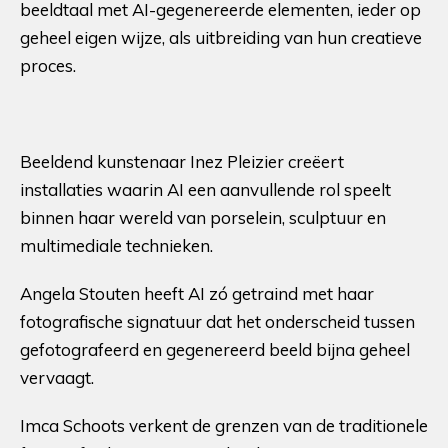
beeldtaal met AI-gegenereerde elementen, ieder op
geheel eigen wijze, als uitbreiding van hun creatieve
proces.
Beeldend kunstenaar Inez Pleizier creëert
installaties waarin AI een aanvullende rol speelt
binnen haar wereld van porselein, sculptuur en
multimediale technieken.
Angela Stouten heeft AI zó getraind met haar
fotografische signatuur dat het onderscheid tussen
gefotografeerd en gegenereerd beeld bijna geheel
vervaagt.
Imca Schoots verkent de grenzen van de traditionele