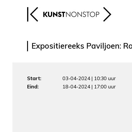
Expositiereeks Paviljoen: R
Start:
03-04-2024 | 10:30 uur
Eind:
18-04-2024 | 17:00 uur