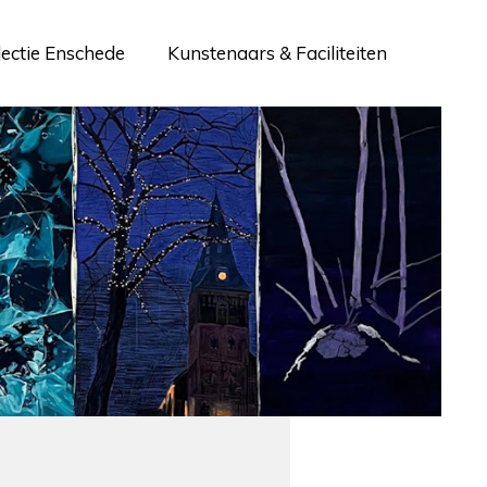
lectie Enschede
Kunstenaars & Faciliteiten