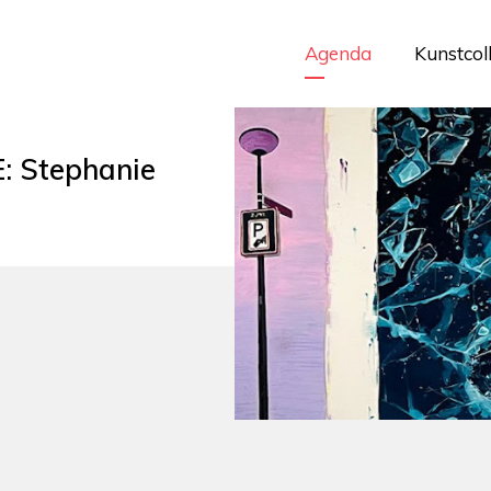
Agenda
Kunstcol
: Stephanie