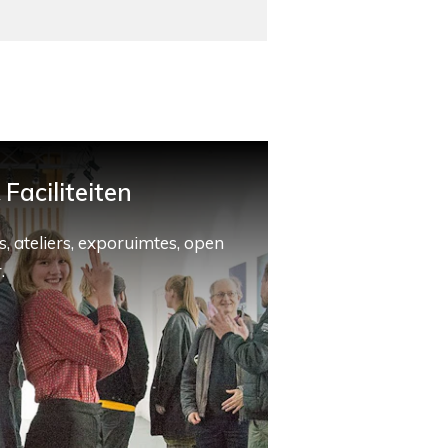
Faciliteiten
, ateliers, exporuimtes, open
.