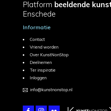
Platform
beeldende kuns
Enschede
Informatie
Contact
Vriend worden
Over KunstNonStop
Deelnemen
Ter inspiratie
Inloggen
info@kunstnonstop.nl