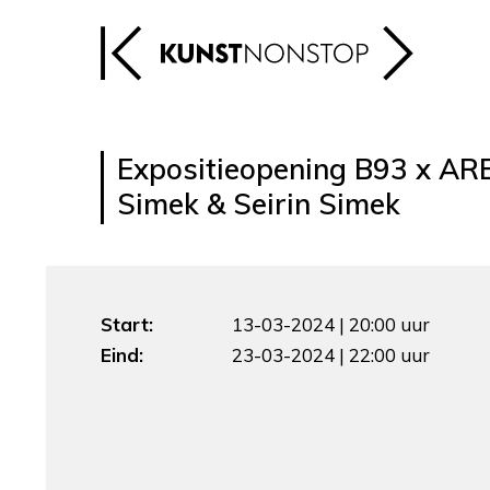
Expositieopening B93 x ARE
Simek & Seirin Simek
Start:
13-03-2024 | 20:00 uur
Eind:
23-03-2024 | 22:00 uur