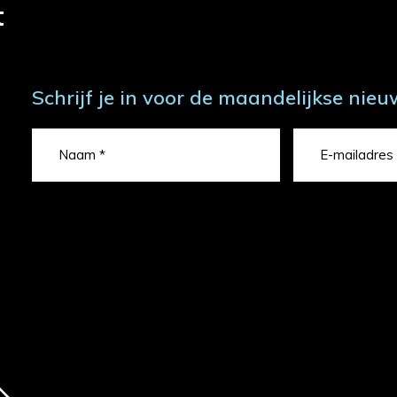
t
Schrijf je in voor de maandelijkse nieu