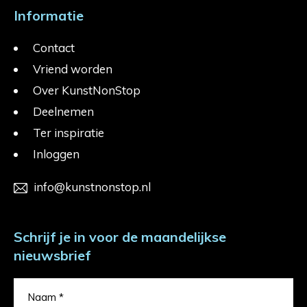
Informatie
Contact
Vriend worden
Over KunstNonStop
Deelnemen
Ter inspiratie
Inloggen
info@kunstnonstop.nl
Schrijf je in voor de maandelijkse
nieuwsbrief