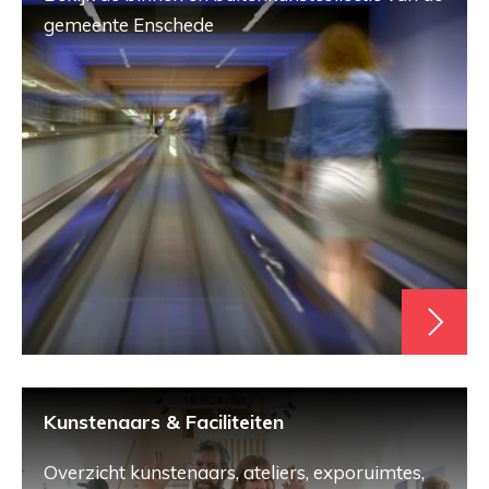
gemeente Enschede
Kunstenaars & Faciliteiten
Overzicht kunstenaars, ateliers, exporuimtes,