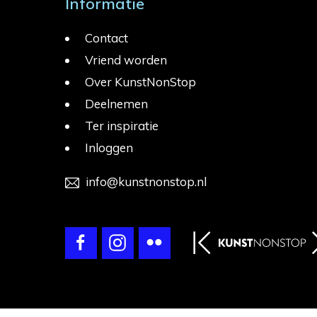
Informatie
Contact
Vriend worden
Over KunstNonStop
Deelnemen
Ter inspiratie
Inloggen
info@kunstnonstop.nl