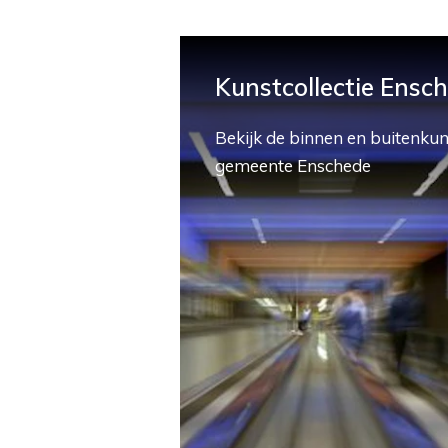
Kunstcollectie Ensc
Bekijk de binnen en buitenkun
gemeente Enschede