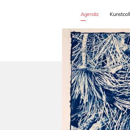
Agenda
Kunstcol