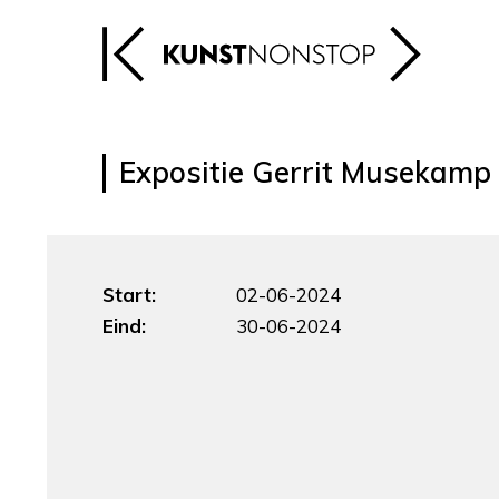
Expositie Gerrit Musekamp
Start:
02-06-2024
Eind:
30-06-2024