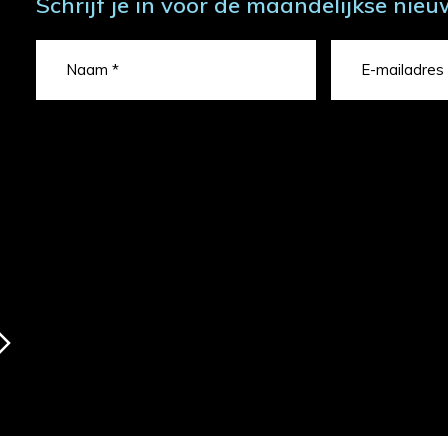
Schrijf je in voor de maandelijkse nieu