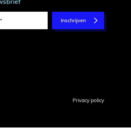
wsbrief
Inschrijven
Privacy policy