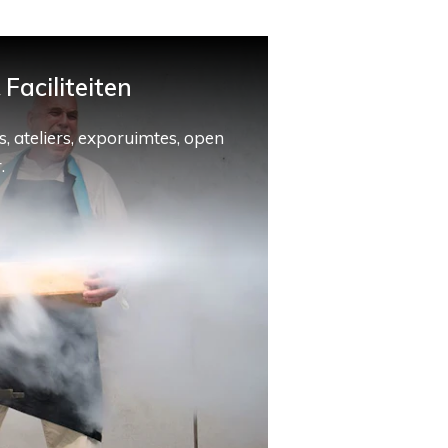
Faciliteiten
, ateliers, exporuimtes, open
.