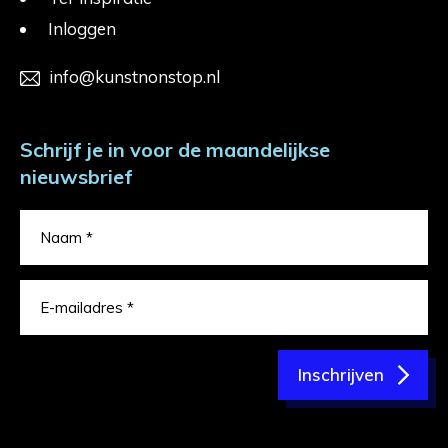
Inloggen
info@kunstnonstop.nl
Schrijf je in voor de maandelijkse
nieuwsbrief
Inschrijven