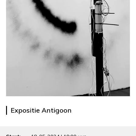
Expositie Antigoon