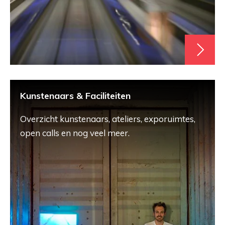
Kunstenaars & Faciliteiten
Overzicht kunstenaars, ateliers, exporuimtes,
open calls en nog veel meer.