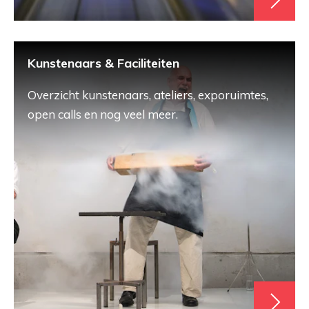
Kunstenaars & Faciliteiten
Overzicht kunstenaars, ateliers, exporuimtes,
open calls en nog veel meer.