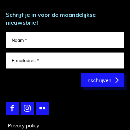
Schrijf je in voor de maandelijkse
nieuwsbrief
Inschrijven
Privacy policy