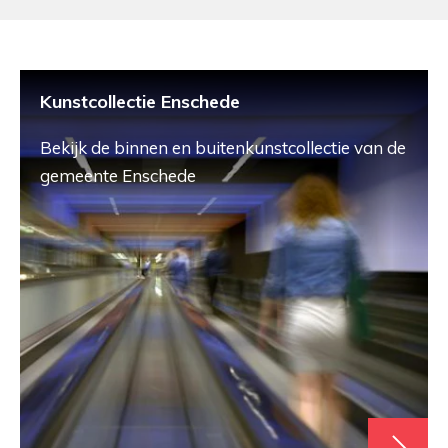
Kunstcollectie Enschede
Bekijk de binnen en buitenkunstcollectie van de
gemeente Enschede