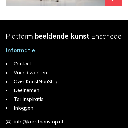
Platform
beeldende kunst
Enschede
Informatie
Contact
Vriend worden
Over KunstNonStop
Deelnemen
Ter inspiratie
Inloggen
info@kunstnonstop.nl