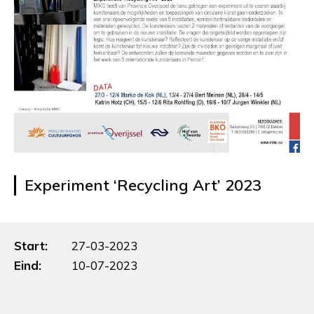
Experiment ‘Recycling Art’ 2023
Start:
27-03-2023
Eind:
10-07-2023