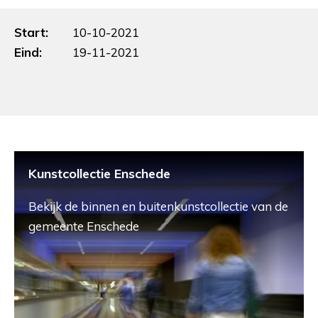
Start:
10-10-2021
Eind:
19-11-2021
Kunstcollectie Enschede
Bekijk de binnen en buitenkunstcollectie van de
gemeente Enschede