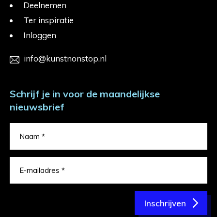
Deelnemen
Ter inspiratie
Inloggen
info@kunstnonstop.nl
Schrijf je in voor de maandelijkse
nieuwsbrief
Inschrijven