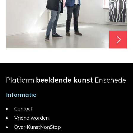
Platform
beeldende kunst
Enschede
Informatie
Contact
Vriend worden
Over KunstNonStop