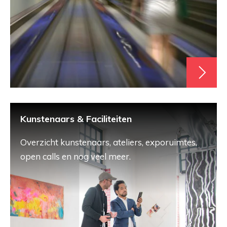
Kunstenaars & Faciliteiten
Overzicht kunstenaars, ateliers, exporuimtes,
open calls en nog veel meer.