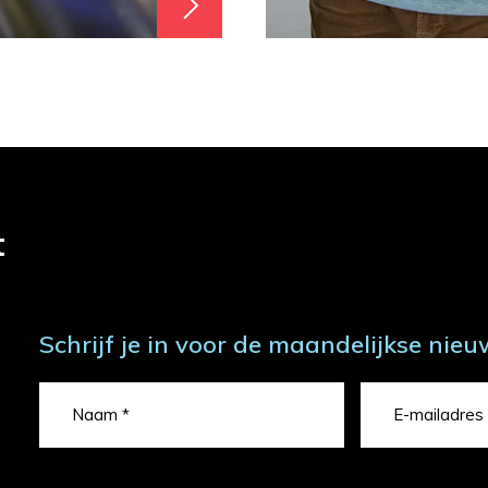
t
Schrijf je in voor de maandelijkse nieu