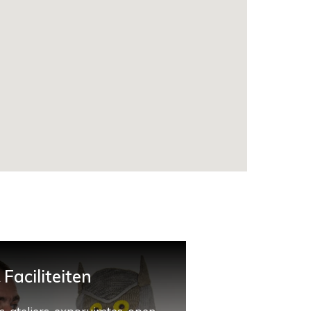
Faciliteiten