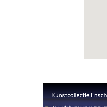
Kunstcollectie Ensc