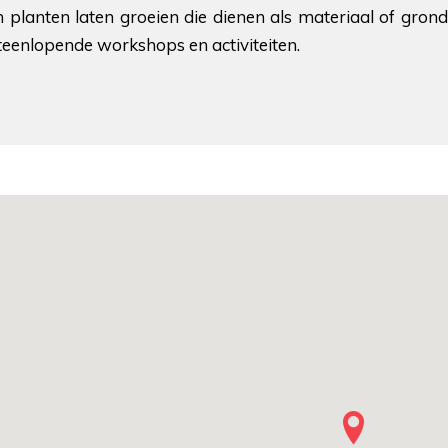
planten laten groeien die dienen als materiaal of grond
teenlopende workshops en activiteiten.