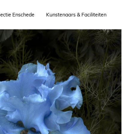
lectie Enschede
Kunstenaars & Faciliteiten