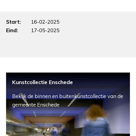
Start:
16-02-2025
Eind:
17-05-2025
Kunstcollectie Enschede
Bekijk de binnen en buitenkunstcollectie van de
gemeente Enschede