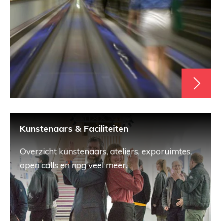
Kunstenaars & Faciliteiten
Overzicht kunstenaars, ateliers, exporuimtes,
open calls en nog veel meer.