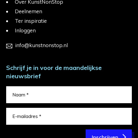
Over KunstNonStop
Deelnemen
Ter inspiratie
Inloggen
info@kunstnonstop.nl
Schrijf je in voor de maandelijkse
nieuwsbrief
Inschrijven