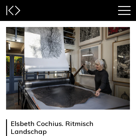
Elsbeth Cochius. Ritmisch
Landschap