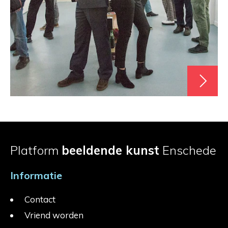
Platform
beeldende kunst
Enschede
Informatie
Contact
Vriend worden