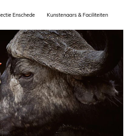
lectie Enschede
Kunstenaars & Faciliteiten