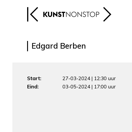
Edgard Berben
Start:
27-03-2024 | 12:30 uur
Eind:
03-05-2024 | 17:00 uur