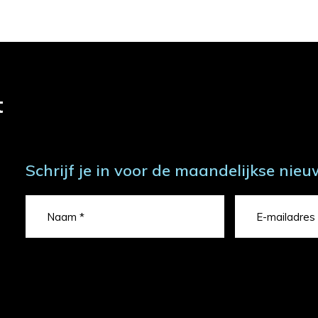
t
Schrijf je in voor de maandelijkse nieu