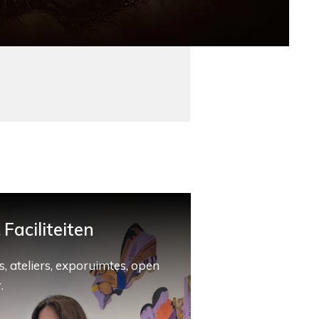
Faciliteiten
, ateliers, exporuimtes, open
.