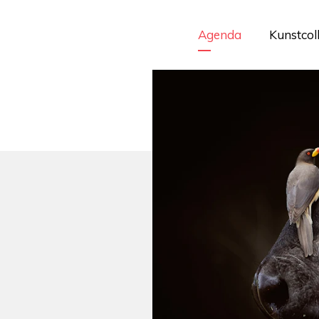
Agenda
Kunstcol